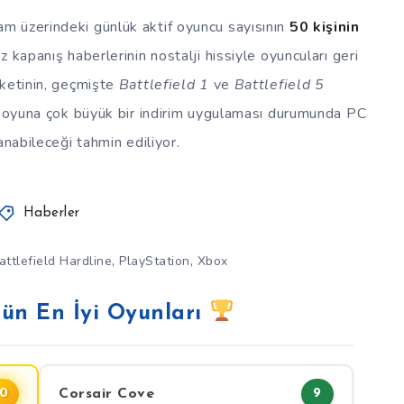
m üzerindeki günlük aktif oyuncu sayısının
50 kişinin
 kapanış haberlerinin nostalji hissiyle oyuncuları geri
rketinin, geçmişte
Battlefield 1
ve
Battlefield 5
ak oyuna çok büyük bir indirim uygulaması durumunda PC
anabileceği tahmin ediliyor.
Haberler
,
,
attlefield Hardline
PlayStation
Xbox
ün En İyi Oyunları
Corsair Cove
10
9