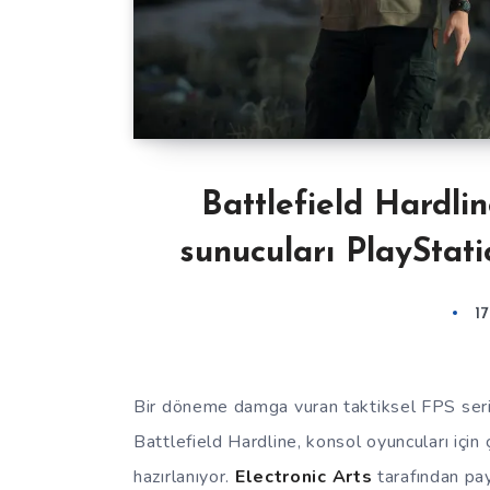
Battlefield Hardli
sunucuları PlayStati
1
Bir döneme damga vuran taktiksel FPS serisi
Battlefield Hardline, konsol oyuncuları içi
hazırlanıyor.
Electronic Arts
tarafından pa