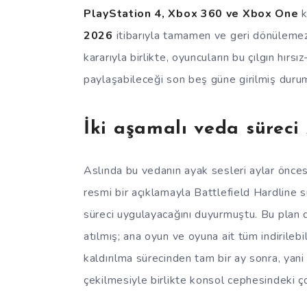
PlayStation 4, Xbox 360 ve Xbox One
k
2026
itibarıyla tamamen ve geri dönülemez 
kararıyla birlikte, oyuncuların bu çılgın hırs
paylaşabileceği son beş güne girilmiş duru
İki aşamalı veda süreci
Aslında bu vedanın ayak sesleri aylar önc
resmi bir açıklamayla Battlefield Hardline s
süreci uygulayacağını duyurmuştu. Bu plan 
atılmış; ana oyun ve oyuna ait tüm indirilebi
kaldırılma sürecinden tam bir ay sonra, yani
çekilmesiyle birlikte konsol cephesindeki