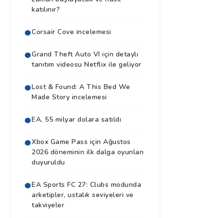
katılınır?
Corsair Cove incelemesi
Grand Theft Auto VI için detaylı
tanıtım videosu Netflix ile geliyor
Lost & Found: A This Bed We
Made Story incelemesi
EA, 55 milyar dolara satıldı
Xbox Game Pass için Ağustos
2026 döneminin ilk dalga oyunları
duyuruldu
EA Sports FC 27: Clubs modunda
arketipler, ustalık seviyeleri ve
takviyeler