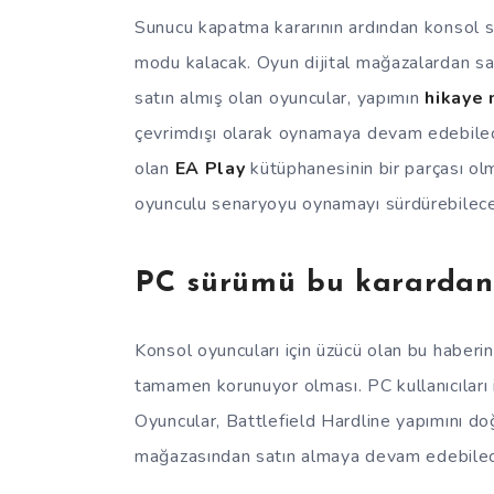
Sunucu kapatma kararının ardından konsol s
modu kalacak. Oyun dijital mağazalardan sat
satın almış olan oyuncular, yapımın
hikaye
çevrimdışı olarak oynamaya devam edebilecek
olan
EA Play
kütüphanesinin bir parçası ol
oyunculu senaryoyu oynamayı sürdürebilece
PC sürümü bu karardan 
Konsol oyuncuları için üzücü olan bu haberin
tamamen korunuyor olması. PC kullanıcıları 
Oyuncular, Battlefield Hardline yapımını do
mağazasından satın almaya devam edebilecek