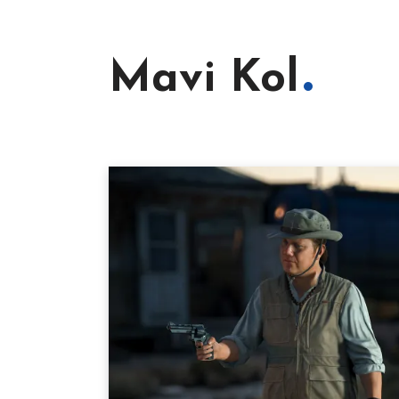
Mavi Kol