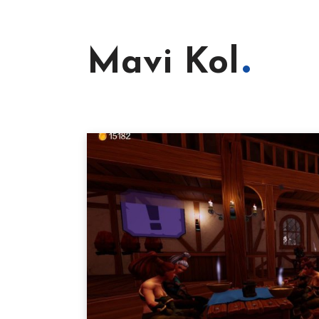
Mavi Kol