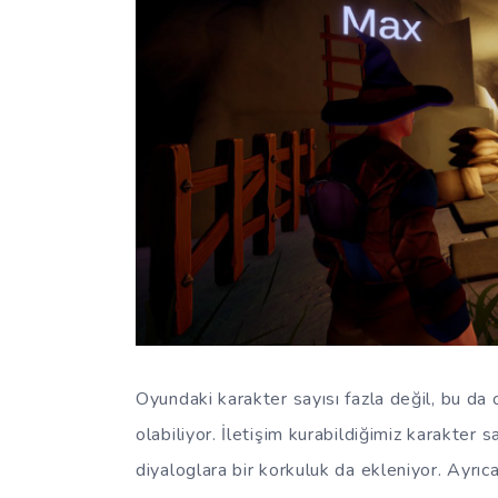
Oyundaki karakter sayısı fazla değil, bu da 
olabiliyor. İletişim kurabildiğimiz karakter s
diyaloglara bir korkuluk da ekleniyor. Ayrı