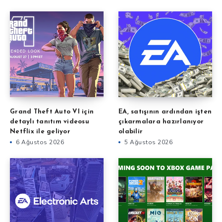
Grand Theft Auto VI için
EA, satışının ardından işten
detaylı tanıtım videosu
çıkarmalara hazırlanıyor
Netflix ile geliyor
olabilir
6 Ağustos 2026
5 Ağustos 2026