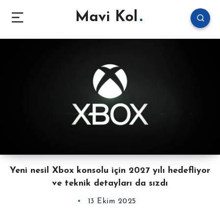
Mavi Kol
Yeni nesil Xbox konsolu için 2027 yılı hedefliyor
ve teknik detayları da sızdı
13 Ekim 2025