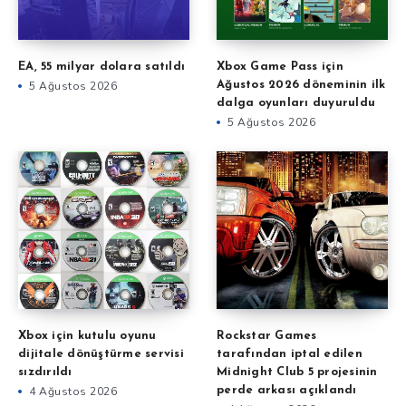
EA, 55 milyar dolara satıldı
Xbox Game Pass için
5 Ağustos 2026
Ağustos 2026 döneminin ilk
dalga oyunları duyuruldu
5 Ağustos 2026
Xbox için kutulu oyunu
Rockstar Games
dijitale dönüştürme servisi
tarafından iptal edilen
sızdırıldı
Midnight Club 5 projesinin
4 Ağustos 2026
perde arkası açıklandı