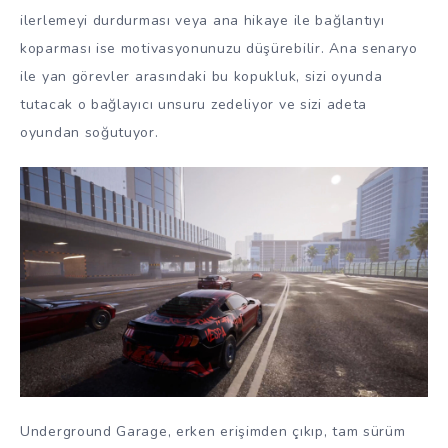
ilerlemeyi durdurması veya ana hikaye ile bağlantıyı
koparması ise motivasyonunuzu düşürebilir. Ana senaryo
ile yan görevler arasındaki bu kopukluk, sizi oyunda
tutacak o bağlayıcı unsuru zedeliyor ve sizi adeta
oyundan soğutuyor.
Underground Garage, erken erişimden çıkıp, tam sürüm