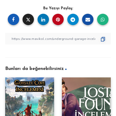
Bu Yazıyı Paylaş:
Bunları da beğenebilirsiniz