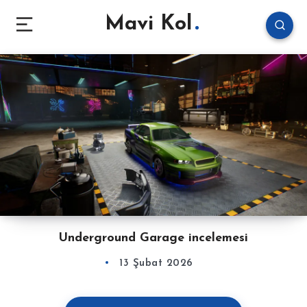
Mavi Kol
Underground Garage incelemesi
13 Şubat 2026