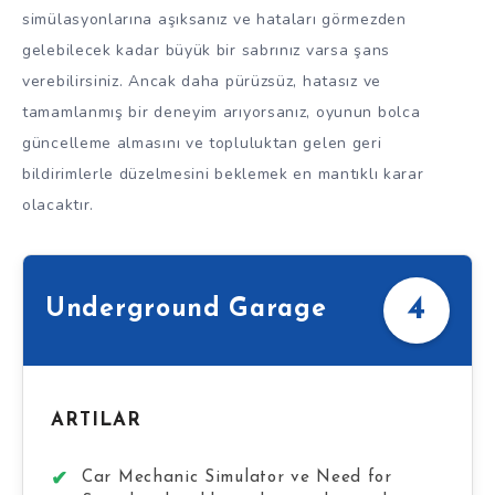
simülasyonlarına aşıksanız ve hataları görmezden
gelebilecek kadar büyük bir sabrınız varsa şans
verebilirsiniz. Ancak daha pürüzsüz, hatasız ve
tamamlanmış bir deneyim arıyorsanız, oyunun bolca
güncelleme almasını ve topluluktan gelen geri
bildirimlerle düzelmesini beklemek en mantıklı karar
olacaktır.
4
Underground Garage
ARTILAR
Car Mechanic Simulator ve Need for