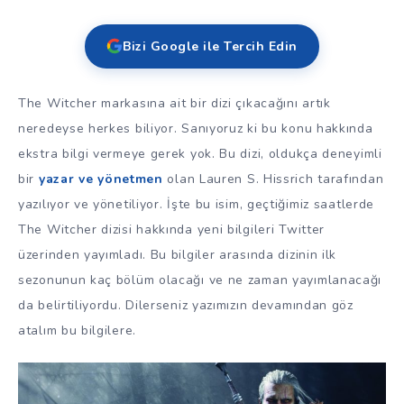
Bizi Google ile Tercih Edin
The Witcher markasına ait bir dizi çıkacağını artık
neredeyse herkes biliyor. Sanıyoruz ki bu konu hakkında
ekstra bilgi vermeye gerek yok. Bu dizi, oldukça deneyimli
bir
yazar ve yönetmen
olan Lauren S. Hissrich tarafından
yazılıyor ve yönetiliyor. İşte bu isim, geçtiğimiz saatlerde
The Witcher dizisi hakkında yeni bilgileri Twitter
üzerinden yayımladı. Bu bilgiler arasında dizinin ilk
sezonunun kaç bölüm olacağı ve ne zaman yayımlanacağı
da belirtiliyordu. Dilerseniz yazımızın devamından göz
atalım bu bilgilere.