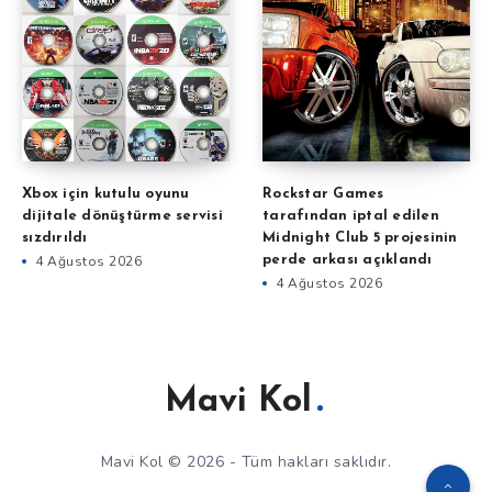
Xbox için kutulu oyunu
Rockstar Games
dijitale dönüştürme servisi
tarafından iptal edilen
sızdırıldı
Midnight Club 5 projesinin
4 Ağustos 2026
perde arkası açıklandı
4 Ağustos 2026
Mavi Kol
Mavi Kol © 2026 - Tüm hakları saklıdır.