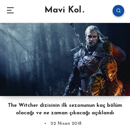
Mavi Kol
The Witcher dizisinin ilk sezonunun kaç bölüm
olacağı ve ne zaman çıkacağı açıklandı
22 Nisan 2018