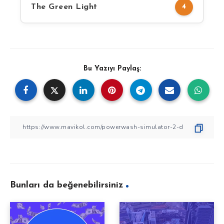
The Green Light
4
Bu Yazıyı Paylaş:
Bunları da beğenebilirsiniz