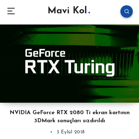
Mavi Kol
NVIDIA GeForce RTX 2080 Ti ekran kartının
3DMark sonuçları sızdırıldı
3 Eylül 2018