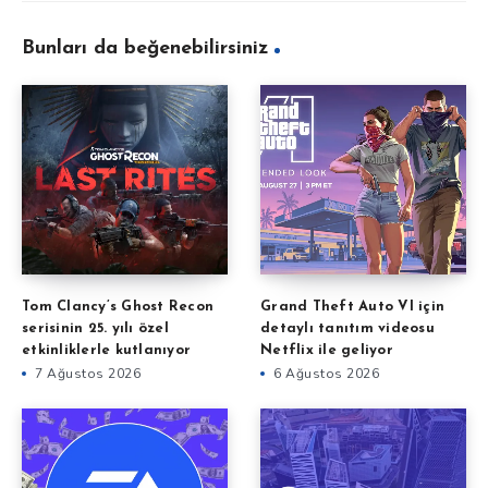
Bunları da beğenebilirsiniz
Tom Clancy’s Ghost Recon
Grand Theft Auto VI için
serisinin 25. yılı özel
detaylı tanıtım videosu
etkinliklerle kutlanıyor
Netflix ile geliyor
7 Ağustos 2026
6 Ağustos 2026