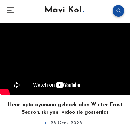
Mavi Kol
Heartopia oyununa gelecek olan Winter Frost
Season, iki yeni video ile gösterildi
28 Ocak 2026