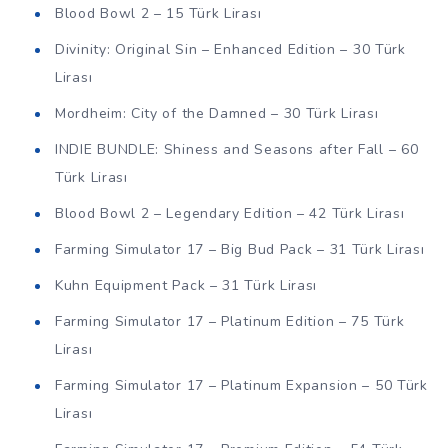
Blood Bowl 2 – 15 Türk Lirası
Divinity: Original Sin – Enhanced Edition – 30 Türk
Lirası
Mordheim: City of the Damned – 30 Türk Lirası
INDIE BUNDLE: Shiness and Seasons after Fall – 60
Türk Lirası
Blood Bowl 2 – Legendary Edition – 42 Türk Lirası
Farming Simulator 17 – Big Bud Pack – 31 Türk Lirası
Kuhn Equipment Pack – 31 Türk Lirası
Farming Simulator 17 – Platinum Edition – 75 Türk
Lirası
Farming Simulator 17 – Platinum Expansion – 50 Türk
Lirası