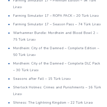
Farming Simulator 17 – Premium Edition – 54 Türk
Lirası
Farming Simulator 17 – ROPA PACK – 20 Türk Lirası
Farming Simulator 17 – Season Pass – 74 Türk Lirası
Warhammer Bundle: Mordheim and Blood Bowl 2 –
75 Türk Lirası
Mordheim: City of the Damned – Complete Edition –
50 Türk Lirası
Mordheim: City of the Damned – Complete DLC Pack
– 30 Türk Lirası
Seasons after Fall – 15 Türk Lirası
Sherlock Holmes: Crimes and Punishments – 16 Türk
Lirası
Shiness: The Lightning Kingdom – 22 Türk Lirası