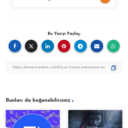
Bu Yazıyı Paylaş:
Bunları da beğenebilirsiniz