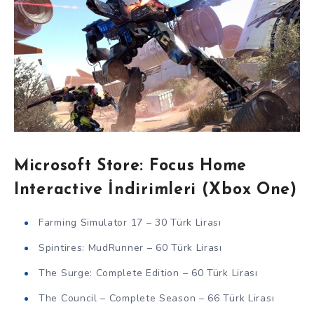
Microsoft Store: Focus Home
Interactive İndirimleri (Xbox One)
Farming Simulator 17 – 30 Türk Lirası
Spintires: MudRunner – 60 Türk Lirası
The Surge: Complete Edition – 60 Türk Lirası
The Council – Complete Season – 66 Türk Lirası