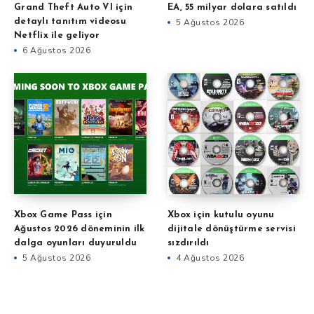
Grand Theft Auto VI için
EA, 55 milyar dolara satıldı
detaylı tanıtım videosu
5 Ağustos 2026
Netflix ile geliyor
6 Ağustos 2026
Xbox Game Pass için
Xbox için kutulu oyunu
Ağustos 2026 döneminin ilk
dijitale dönüştürme servisi
dalga oyunları duyuruldu
sızdırıldı
5 Ağustos 2026
4 Ağustos 2026