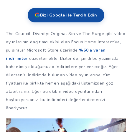
Bizi Google ile Tercih Edin
The Council, Divinity: Original Sin ve The Surge gibi video
oyunlarının dağıtımcı ekibi olan Focus Home Interactive,
şu sıralar Microsoft Store üzerinde
%60’a varan
indirimler
düzenlemekte. Bizler de, şimdi bu yazımızda,
bahsetmiş olduğumuz o indirimlere yer vereceğiz. Eğer
dilerseniz, indirimde bulunan video oyunlarına, tüm
fiyatları ile birlikte hemen aşağıdaki listemizden göz
atabilirsiniz. Eğer bu ekibin video oyunlarından
hoşlanıyorsanız, bu indirimleri değerlendirmenizi
öneriyoruz.