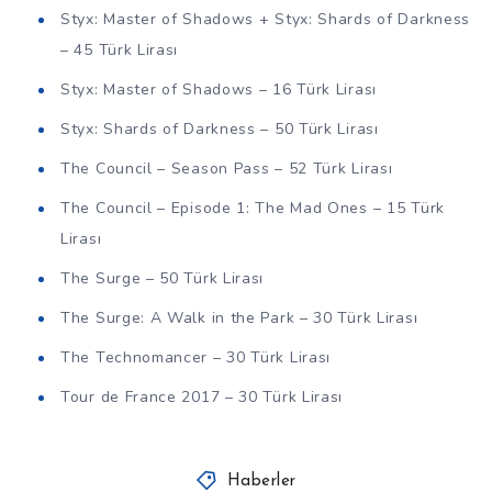
Styx: Master of Shadows + Styx: Shards of Darkness
– 45 Türk Lirası
Styx: Master of Shadows – 16 Türk Lirası
Styx: Shards of Darkness – 50 Türk Lirası
The Council – Season Pass – 52 Türk Lirası
The Council – Episode 1: The Mad Ones – 15 Türk
Lirası
The Surge – 50 Türk Lirası
The Surge: A Walk in the Park – 30 Türk Lirası
The Technomancer – 30 Türk Lirası
Tour de France 2017 – 30 Türk Lirası
Haberler