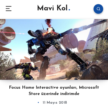
Mavi Kol
Focus Home Interactive oyunları, Microsoft
Store üzerinde indirimde
11 Mayıs 2018