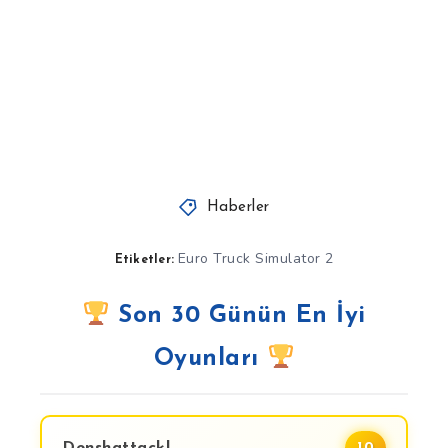
Haberler
Euro Truck Simulator 2
Etiketler:
Son 30 Günün En İyi
Oyunları