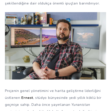
şekillendiğine dair oldukça önemli ipuçları barındırıyor.
Projenin genel yönetimini ve harita geliştirme liderliğini
üstlenen
Ernest
, stüdyo bünyesinde yedi yıllık köklü bir
geçmişe sahip. Daha önce yayınlanan
Yunanistan