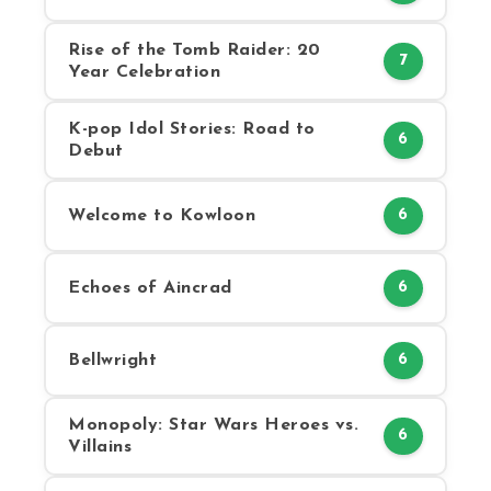
Rise of the Tomb Raider: 20
7
Year Celebration
K-pop Idol Stories: Road to
6
Debut
Welcome to Kowloon
6
Echoes of Aincrad
6
Bellwright
6
Monopoly: Star Wars Heroes vs.
6
Villains