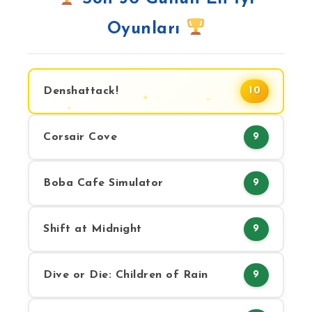
Oyunları
Denshattack!
10
Corsair Cove
9
Boba Cafe Simulator
9
Shift at Midnight
9
Dive or Die: Children of Rain
9