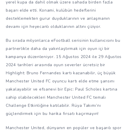
yerel kupa da dahil olmak üzere sahada birden fazla
başarı elde etti. Konami, kulübün hedeflerini
desteklemekten gurur duyduklarının ve anlaşmanın
devamı için heyecanlı olduklarının altını çiziyor.
Bu sırada milyonlarca eFootball serisinin kullanıcısını bu
partnerlikle daha da yakınlaştırmak için oyun içi bir
kampanya düzenleniyor. 15 Ağustos 2024 ile 29 Ağustos
2024 tarihleri arasında oyun severler ücretsiz bir
Highlight: Bruno Fernandes kartı kazanabilir, üç büyük
Manchester United FC oyuncu kartı elde etme şansını
yakalayabilir ve efsanevi bir Epic: Paul Scholes kartına
sahip olabilecekleri Manchester United FC temalı
Challenge Etkinliğine katılabilir. Rüya Takımı’nı
güçlendirmek için bu harika fırsatı kaçırmayın!
Manchester United, dünyanın en popüler ve başarılı spor