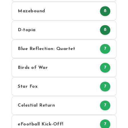
Mazebound
8
D-topia
8
Blue Reflection: Quartet
7
Birds of War
7
Star Fox
7
Celestial Return
7
eFootball Kick-Off!
7