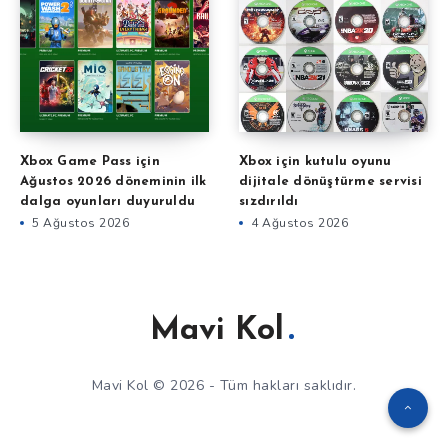
Xbox Game Pass için
Xbox için kutulu oyunu
Ağustos 2026 döneminin ilk
dijitale dönüştürme servisi
dalga oyunları duyuruldu
sızdırıldı
5 Ağustos 2026
4 Ağustos 2026
Mavi Kol
Mavi Kol © 2026 - Tüm hakları saklıdır.