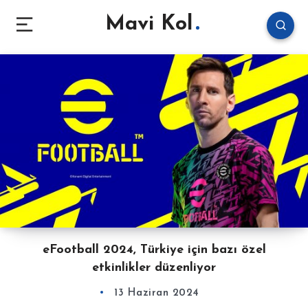
Mavi Kol
eFootball 2024, Türkiye için bazı özel
etkinlikler düzenliyor
13 Haziran 2024