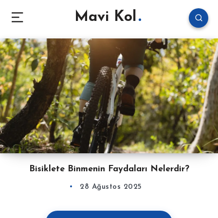
Mavi Kol
Bisiklete Binmenin Faydaları Nelerdir?
28 Ağustos 2025