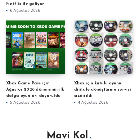
Netflix ile geliyor
6 Ağustos 2026
Xbox Game Pass için
Xbox için kutulu oyunu
Ağustos 2026 döneminin ilk
dijitale dönüştürme servisi
dalga oyunları duyuruldu
sızdırıldı
5 Ağustos 2026
4 Ağustos 2026
Mavi Kol