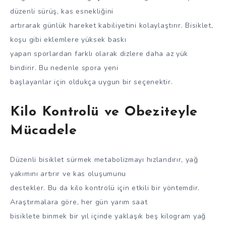
düzenli sürüş, kas esnekliğini
artırarak günlük hareket kabiliyetini kolaylaştırır. Bisiklet,
koşu gibi eklemlere yüksek baskı
yapan sporlardan farklı olarak dizlere daha az yük
bindirir. Bu nedenle spora yeni
başlayanlar için oldukça uygun bir seçenektir.
Kilo Kontrolü ve Obeziteyle
Mücadele
Düzenli bisiklet sürmek metabolizmayı hızlandırır, yağ
yakımını artırır ve kas oluşumunu
destekler. Bu da kilo kontrolü için etkili bir yöntemdir.
Araştırmalara göre, her gün yarım saat
bisiklete binmek bir yıl içinde yaklaşık beş kilogram yağ