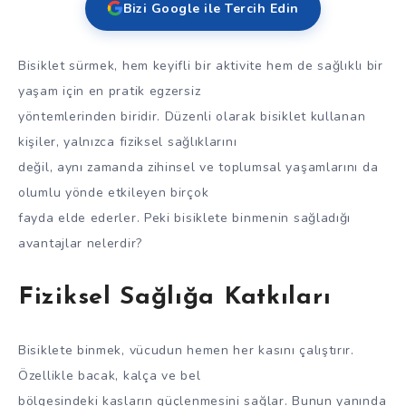
Bizi Google ile Tercih Edin
Bisiklet sürmek, hem keyifli bir aktivite hem de sağlıklı bir
yaşam için en pratik egzersiz
yöntemlerinden biridir. Düzenli olarak bisiklet kullanan
kişiler, yalnızca fiziksel sağlıklarını
değil, aynı zamanda zihinsel ve toplumsal yaşamlarını da
olumlu yönde etkileyen birçok
fayda elde ederler. Peki bisiklete binmenin sağladığı
avantajlar nelerdir?
Fiziksel Sağlığa Katkıları
Bisiklete binmek, vücudun hemen her kasını çalıştırır.
Özellikle bacak, kalça ve bel
bölgesindeki kasların güçlenmesini sağlar. Bunun yanında