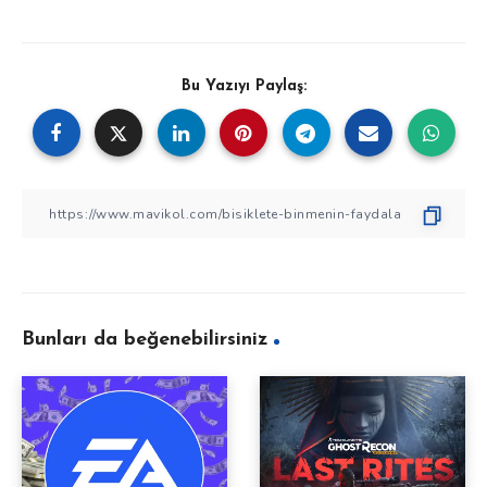
Bu Yazıyı Paylaş:
Bunları da beğenebilirsiniz