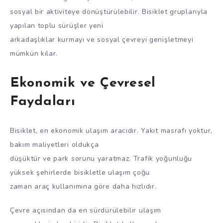
sosyal bir aktiviteye dönüştürülebilir. Bisiklet gruplarıyla
yapılan toplu sürüşler yeni
arkadaşlıklar kurmayı ve sosyal çevreyi genişletmeyi
mümkün kılar.
Ekonomik ve Çevresel
Faydaları
Bisiklet, en ekonomik ulaşım aracıdır. Yakıt masrafı yoktur,
bakım maliyetleri oldukça
düşüktür ve park sorunu yaratmaz. Trafik yoğunluğu
yüksek şehirlerde bisikletle ulaşım çoğu
zaman araç kullanımına göre daha hızlıdır.
Çevre açısından da en sürdürülebilir ulaşım