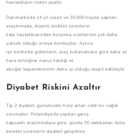
hastalıkların riskini azaltır.
Danimarka’da 14 yıl süren ve 30.000 kişiyle yapılan
araştırmada, düzenli bisiklet sürenlerin
kalp hastalıklarından korunma oranlarının çok daha
yüksek olduğu ortaya konmuştur. Ayrıca
işe bisikletle gidenlerin, araç kullananlara göre daha az
hava kirliliğine maruz kaldığı ve
akciğer kapasitelerinin daha iyi olduğu tespit edilmiştir.
Diyabet Riskini Azaltır
Tip 2 diyabet, günümüzde hızla artan ciddi bir sağlık
sorunudur. Finlandiya’da yapılan geniş
kapsamlı araştırmalara göre, günde 30 dakikadan fazla
bisiklet sürenlerin diyabet geliştirme