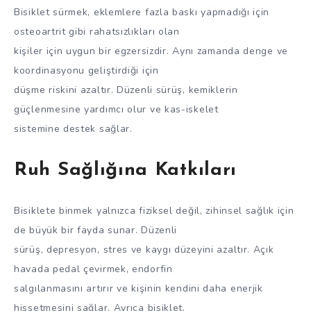
Bisiklet sürmek, eklemlere fazla baskı yapmadığı için
osteoartrit gibi rahatsızlıkları olan
kişiler için uygun bir egzersizdir. Aynı zamanda denge ve
koordinasyonu geliştirdiği için
düşme riskini azaltır. Düzenli sürüş, kemiklerin
güçlenmesine yardımcı olur ve kas-iskelet
sistemine destek sağlar.
Ruh Sağlığına Katkıları
Bisiklete binmek yalnızca fiziksel değil, zihinsel sağlık için
de büyük bir fayda sunar. Düzenli
sürüş, depresyon, stres ve kaygı düzeyini azaltır. Açık
havada pedal çevirmek, endorfin
salgılanmasını artırır ve kişinin kendini daha enerjik
hissetmesini sağlar. Ayrıca bisiklet,