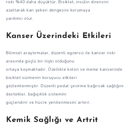
riski %40 daha düşüktür. Bisiklet, insülin direncini
azaltarak kan şekeri dengesini korumaya
yardımcı olur.
Kanser Üzerindeki Etkileri
Bilimsel araştırmalar, düzenli egzersiz ile kanser riski
arasında güçlü bir ilişki olduğunu
ortaya koymaktadır. Özellikle kolon ve meme kanserinde
bisiklet sürmenin koruyucu etkileri
gözlemlenmiştir. Düzenli pedal çevirme bağırsak sağlığını
destekler, bağışıklık sistemini
güçlendirir ve hücre yenilenmesini artırır.
Kemik Sağlığı ve Artrit