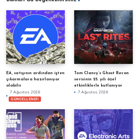
EA, satışının ardından işten
Tom Clancy’s Ghost Recon
çıkarmalara hazırlanıyor
serisinin 25. yılı özel
olabilir
etkinliklerle kutlanıyor
7 Ağustos 2026
7 Ağustos 2026
GÜNCELLENDİ!