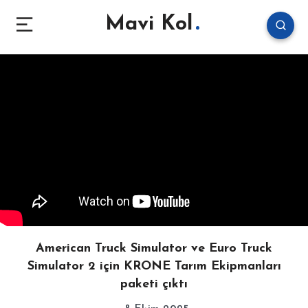
Mavi Kol
American Truck Simulator ve Euro Truck
Simulator 2 için KRONE Tarım Ekipmanları
paketi çıktı