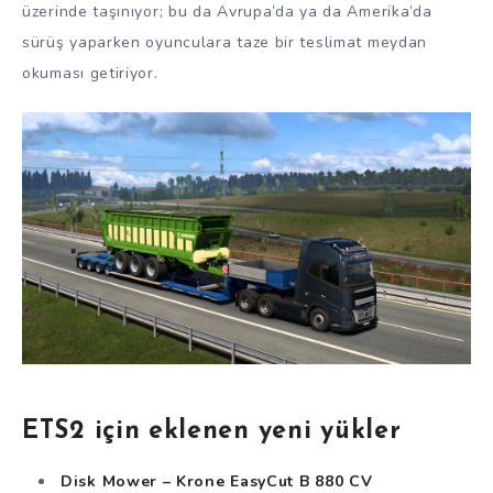
üzerinde taşınıyor; bu da Avrupa’da ya da Amerika’da
sürüş yaparken oyunculara taze bir teslimat meydan
okuması getiriyor.
ETS2 için eklenen yeni yükler
Disk Mower – Krone EasyCut B 880 CV