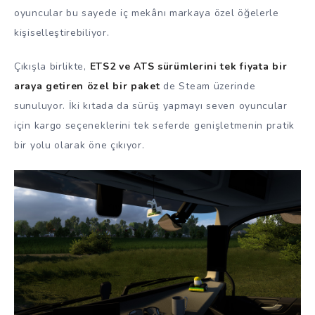
oyuncular bu sayede iç mekânı markaya özel öğelerle
kişiselleştirebiliyor.
Çıkışla birlikte,
ETS2 ve ATS sürümlerini tek fiyata bir
araya getiren özel bir paket
de Steam üzerinde
sunuluyor. İki kıtada da sürüş yapmayı seven oyuncular
için kargo seçeneklerini tek seferde genişletmenin pratik
bir yolu olarak öne çıkıyor.