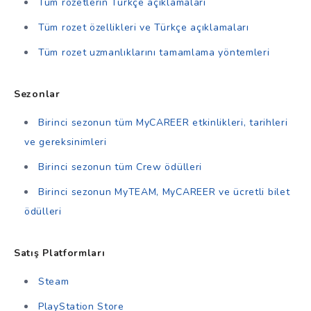
Tüm rozetlerin Türkçe açıklamaları
Tüm rozet özellikleri ve Türkçe açıklamaları
Tüm rozet uzmanlıklarını tamamlama yöntemleri
Sezonlar
Birinci sezonun tüm MyCAREER etkinlikleri, tarihleri
ve gereksinimleri
Birinci sezonun tüm Crew ödülleri
Birinci sezonun MyTEAM, MyCAREER ve ücretli bilet
ödülleri
Satış Platformları
Steam
PlayStation Store