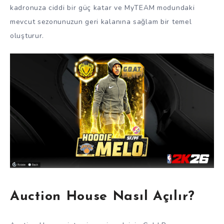
kadronuza ciddi bir güç katar ve MyTEAM modundaki
mevcut sezonunuzun geri kalanına sağlam bir temel
oluşturur.
Auction House Nasıl Açılır?