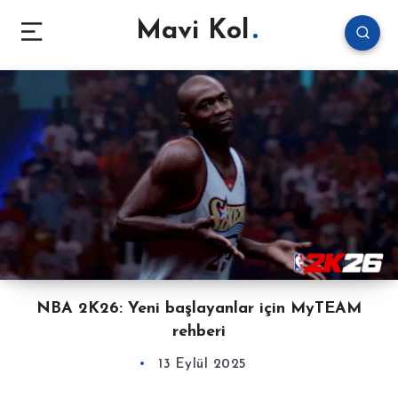
Mavi Kol
NBA 2K26: Yeni başlayanlar için MyTEAM
rehberi
13 Eylül 2025