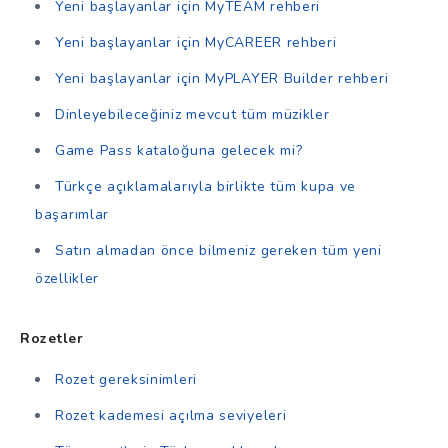
Yeni başlayanlar için MyTEAM rehberi
Yeni başlayanlar için MyCAREER rehberi
Yeni başlayanlar için MyPLAYER Builder rehberi
Dinleyebileceğiniz mevcut tüm müzikler
Game Pass kataloğuna gelecek mi?
Türkçe açıklamalarıyla birlikte tüm kupa ve
başarımlar
Satın almadan önce bilmeniz gereken tüm yeni
özellikler
Rozetler
Rozet gereksinimleri
Rozet kademesi açılma seviyeleri