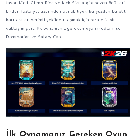
Jason Kidd, Glenn Rice ve Jack Sikma gibi sezon ödülleri
birden fazla yol üzerinden alınabiliyor, bu yüzden bu elit
kartlara en verimli şekilde ulaşmak için stratejik bir
yaklaşım şart. İlk oynamanız gereken oyun modları ise
Domination ve Salary Cap.
İlk Oynamanız Gereken Oyun