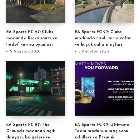
EA Sports FC 27: Clubs
EA Sports FC 27: Clubs
modunda Kickabouts ve
modunda canlı turnuvalar
hedef vurma oyunları
ve küçük saha maçları
5 Ağustos 2026
5 Ağustos 2026
EA Sports FC 27: The
EA Sports FC 27: Ultimate
Grounds modunun açık
Team modunun maç sonu
dünyası, bölgeleri ve
ödülleri ve Etkinlik