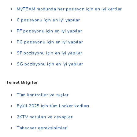
MyTEAM modunda her pozisyon için en iyi kartlar
C pozisyonu için en iyi yapılar
PF pozisyonu için en iyi yapılar
PG pozisyonu için en iyi yapılar
SF pozisyonu için en iyi yapılar
SG pozisyonu için en iyi yapılar
Temel Bilgiler
Tüm kontroller ve tuşlar
Eylül 2025 için tüm Locker kodları
2KTV soruları ve cevapları
Takeover gereksinimleri