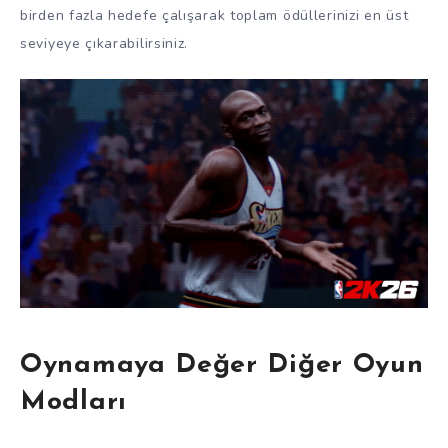
birden fazla hedefe çalışarak toplam ödüllerinizi en üst
seviyeye çıkarabilirsiniz.
Oynamaya Değer Diğer Oyun
Modları