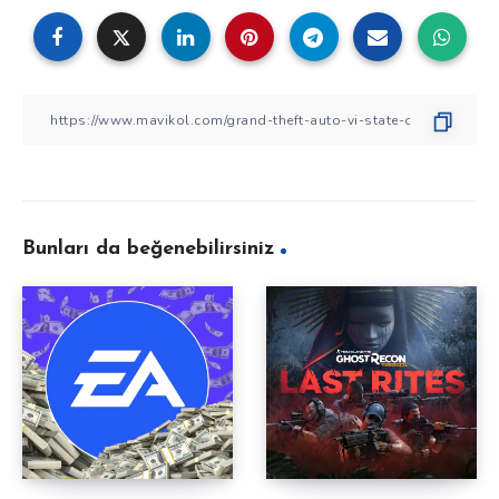
Bunları da beğenebilirsiniz