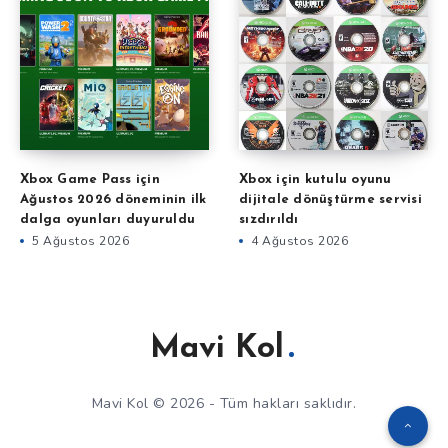
Xbox Game Pass için
Xbox için kutulu oyunu
Ağustos 2026 döneminin ilk
dijitale dönüştürme servisi
dalga oyunları duyuruldu
sızdırıldı
5 Ağustos 2026
4 Ağustos 2026
Mavi Kol
Mavi Kol © 2026 - Tüm hakları saklıdır.