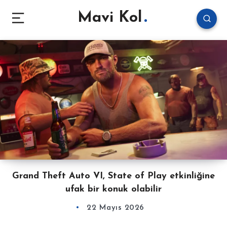
Mavi Kol
Grand Theft Auto VI, State of Play etkinliğine
ufak bir konuk olabilir
22 Mayıs 2026