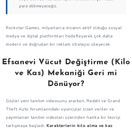
para dökmeyeceğiz.
Rockstar Games, milyarlarca insanın aktif olduğu sosyal
medya ve dijital platformları hedefleyerek çok daha
modern ve doğrudan bir reklam stratejisi izleyecek.
Efsanevi Vücut Değiştirme (Kilo
ve Kas) Mekaniği Geri mi
Dönüyor?
Gözler yeni tanıtım videosunu ararken, Reddit ve Grand
Theft Auto forumlarındaki oyuncular sızan veriler ve
yayımlanan tanıtım videoları üzerinden harika bir teoriyi
tartışmaya başladı:
Karakterlerin kilo alma ve kas