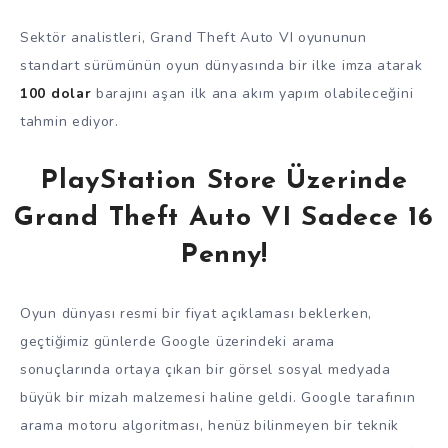
Sektör analistleri, Grand Theft Auto VI oyununun
standart sürümünün oyun dünyasında bir ilke imza atarak
100 dolar
barajını aşan ilk ana akım yapım olabileceğini
tahmin ediyor.
PlayStation Store Üzerinde
Grand Theft Auto VI Sadece 16
Penny!
Oyun dünyası resmi bir fiyat açıklaması beklerken,
geçtiğimiz günlerde Google üzerindeki arama
sonuçlarında ortaya çıkan bir görsel sosyal medyada
büyük bir mizah malzemesi haline geldi. Google tarafının
arama motoru algoritması, henüz bilinmeyen bir teknik