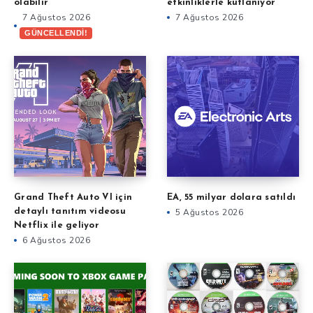
olabilir
etkinliklerle kutlanıyor
7 Ağustos 2026
7 Ağustos 2026
GÜNCELLENDİ!
Grand Theft Auto VI için
EA, 55 milyar dolara satıldı
detaylı tanıtım videosu
5 Ağustos 2026
Netflix ile geliyor
6 Ağustos 2026