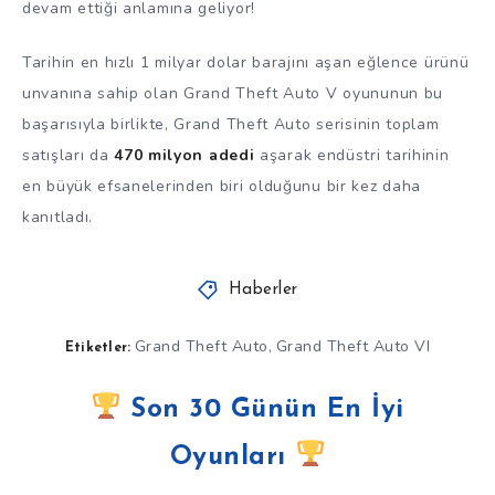
devam ettiği anlamına geliyor!
Tarihin en hızlı 1 milyar dolar barajını aşan eğlence ürünü
unvanına sahip olan Grand Theft Auto V oyununun bu
başarısıyla birlikte, Grand Theft Auto serisinin toplam
satışları da
470 milyon adedi
aşarak endüstri tarihinin
en büyük efsanelerinden biri olduğunu bir kez daha
kanıtladı.
Haberler
Grand Theft Auto
Grand Theft Auto VI
,
Etiketler:
Son 30 Günün En İyi
Oyunları