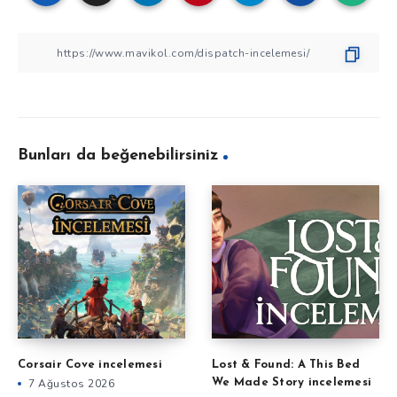
Bunları da beğenebilirsiniz
Corsair Cove incelemesi
Lost & Found: A This Bed
7 Ağustos 2026
We Made Story incelemesi