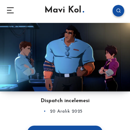
Mavi Kol
Dispatch incelemesi
20 Aralık 2025