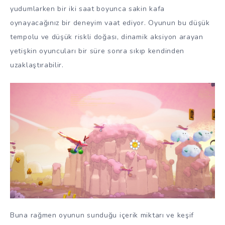
yudumlarken bir iki saat boyunca sakin kafa
oynayacağınız bir deneyim vaat ediyor. Oyunun bu düşük
tempolu ve düşük riskli doğası, dinamik aksiyon arayan
yetişkin oyuncuları bir süre sonra sıkıp kendinden
uzaklaştırabilir.
Buna rağmen oyunun sunduğu içerik miktarı ve keşif