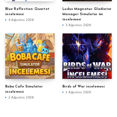
Blue Reflection: Quartet
Ludus Magnatus: Gladiator
incelemesi
Manager Simulator ön
4 Ağustos 2026
incelemesi
3 Ağustos 2026
Boba Cafe Simulator
Birds of War incelemesi
incelemesi
1 Ağustos 2026
2 Ağustos 2026