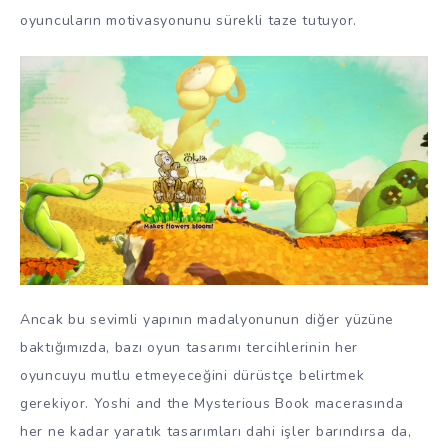
oyuncuların motivasyonunu sürekli taze tutuyor.
Ancak bu sevimli yapının madalyonunun diğer yüzüne
baktığımızda, bazı oyun tasarımı tercihlerinin her
oyuncuyu mutlu etmeyeceğini dürüstçe belirtmek
gerekiyor. Yoshi and the Mysterious Book macerasında
her ne kadar yaratık tasarımları dahi işler barındırsa da,