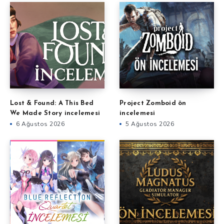
Lost & Found: A This Bed
Project Zomboid ön
We Made Story incelemesi
incelemesi
6 Ağustos 2026
5 Ağustos 2026