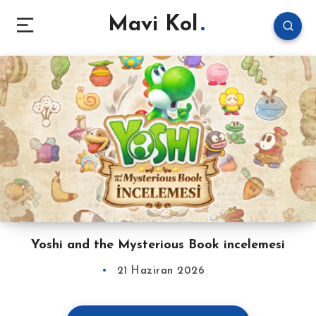
Mavi Kol
Yoshi and the Mysterious Book incelemesi
21 Haziran 2026