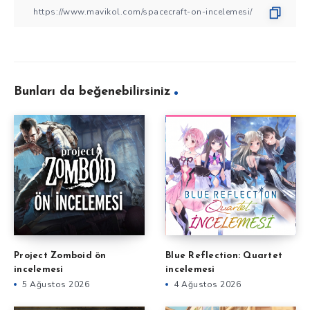
Bunları da beğenebilirsiniz
Project Zomboid ön
Blue Reflection: Quartet
incelemesi
incelemesi
5 Ağustos 2026
4 Ağustos 2026