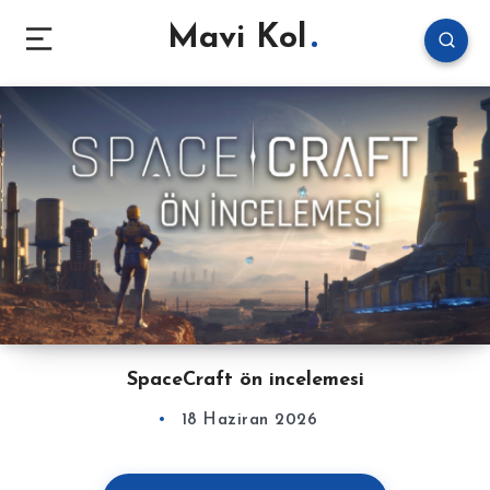
Mavi Kol
SpaceCraft ön incelemesi
18 Haziran 2026