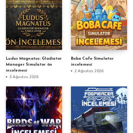
Ludus Magnatus: Gladiator
Boba Cafe Simulator
Manager Simulator ön
incelemesi
incelemesi
2 Ağustos 2026
3 Ağustos 2026