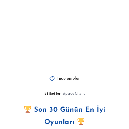
İncelemeler
SpaceCraft
Etiketler:
Son 30 Günün En İyi
Oyunları