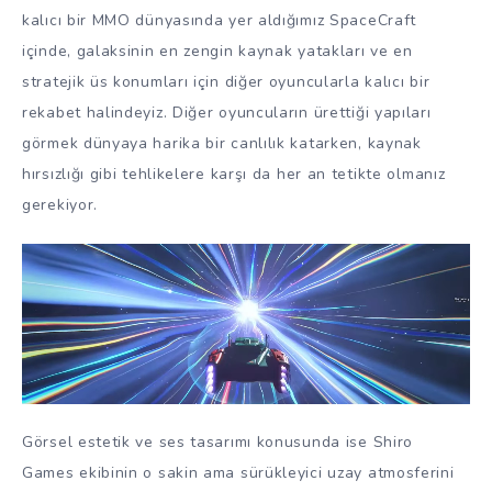
kalıcı bir MMO dünyasında yer aldığımız SpaceCraft
içinde, galaksinin en zengin kaynak yatakları ve en
stratejik üs konumları için diğer oyuncularla kalıcı bir
rekabet halindeyiz. Diğer oyuncuların ürettiği yapıları
görmek dünyaya harika bir canlılık katarken, kaynak
hırsızlığı gibi tehlikelere karşı da her an tetikte olmanız
gerekiyor.
Görsel estetik ve ses tasarımı konusunda ise Shiro
Games ekibinin o sakin ama sürükleyici uzay atmosferini