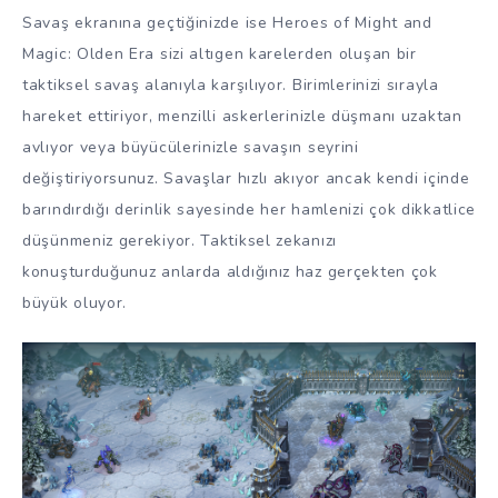
Savaş ekranına geçtiğinizde ise Heroes of Might and
Magic: Olden Era sizi altıgen karelerden oluşan bir
taktiksel savaş alanıyla karşılıyor. Birimlerinizi sırayla
hareket ettiriyor, menzilli askerlerinizle düşmanı uzaktan
avlıyor veya büyücülerinizle savaşın seyrini
değiştiriyorsunuz. Savaşlar hızlı akıyor ancak kendi içinde
barındırdığı derinlik sayesinde her hamlenizi çok dikkatlice
düşünmeniz gerekiyor. Taktiksel zekanızı
konuşturduğunuz anlarda aldığınız haz gerçekten çok
büyük oluyor.