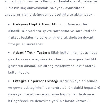
kontrolcünün tüm nimetlerinden faydalanacak. Jason ve
Lucia’nın suç dünyasındaki hikayesi, oyuncuların
avuçlarının içine doğrudan şu özelliklerle aktarılacak:
Gelişmiş Haptik Geri Bildirim:
Oyun içindeki
dinamik aksiyonlara, çevre şartlarına ve karakterlerin
fiziksel tepkilerine göre anlık olarak değişen duyarlı
titreşimler sunulacak.
Adaptif Tetik Tuşları:
Silah kullanırken, çatışmaya
girerken veya araç sürerken her duruma göre farklılık
gösteren dinamik bir direnç mekanizması aktif olarak
kullanılacak.
Entegre Hoparlör Desteği:
Kritik hikaye anlarında
ve çevre etkileşimlerinde kontrolcünün dahili hoparlörü
devreye girerek ses efektlerini haptik geri bildirimle
birleştirecek ve deneyime yeni bir boyut katacak.