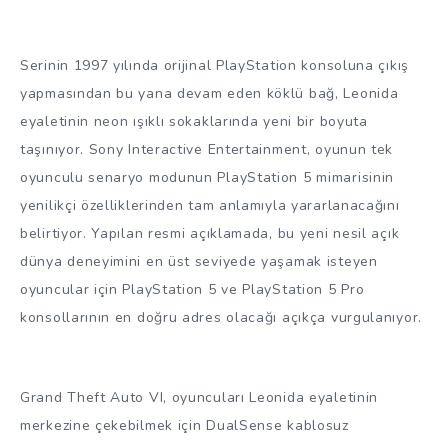
Serinin 1997 yılında orijinal PlayStation konsoluna çıkış
yapmasından bu yana devam eden köklü bağ, Leonida
eyaletinin neon ışıklı sokaklarında yeni bir boyuta
taşınıyor. Sony Interactive Entertainment, oyunun tek
oyunculu senaryo modunun PlayStation 5 mimarisinin
yenilikçi özelliklerinden tam anlamıyla yararlanacağını
belirtiyor. Yapılan resmi açıklamada, bu yeni nesil açık
dünya deneyimini en üst seviyede yaşamak isteyen
oyuncular için PlayStation 5 ve PlayStation 5 Pro
konsollarının en doğru adres olacağı açıkça vurgulanıyor.
Grand Theft Auto VI, oyuncuları Leonida eyaletinin
merkezine çekebilmek için DualSense kablosuz