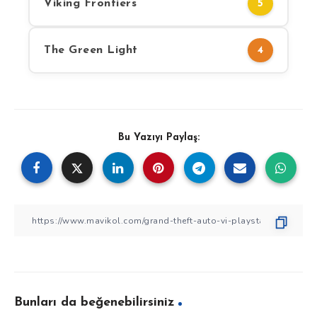
Viking Frontiers
5
The Green Light
4
Bu Yazıyı Paylaş:
Bunları da beğenebilirsiniz