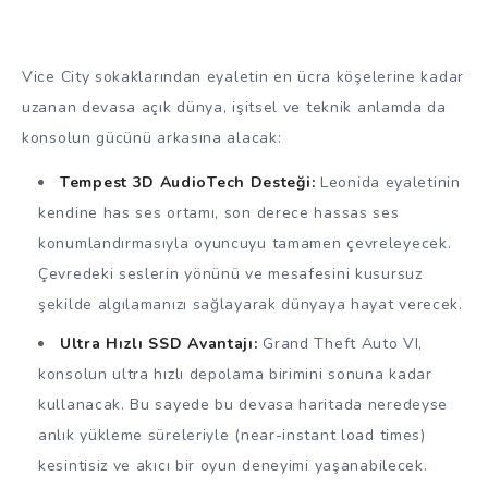
Vice City sokaklarından eyaletin en ücra köşelerine kadar
uzanan devasa açık dünya, işitsel ve teknik anlamda da
konsolun gücünü arkasına alacak:
Tempest 3D AudioTech Desteği:
Leonida eyaletinin
kendine has ses ortamı, son derece hassas ses
konumlandırmasıyla oyuncuyu tamamen çevreleyecek.
Çevredeki seslerin yönünü ve mesafesini kusursuz
şekilde algılamanızı sağlayarak dünyaya hayat verecek.
Ultra Hızlı SSD Avantajı:
Grand Theft Auto VI,
konsolun ultra hızlı depolama birimini sonuna kadar
kullanacak. Bu sayede bu devasa haritada neredeyse
anlık yükleme süreleriyle (near-instant load times)
kesintisiz ve akıcı bir oyun deneyimi yaşanabilecek.