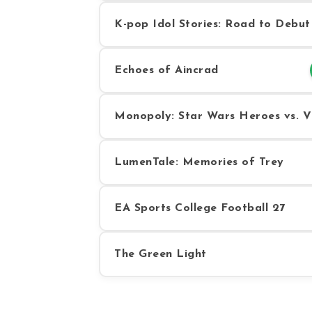
K-pop Idol Stories: Road to Debut
Echoes of Aincrad
Monopoly: Star Wars Heroes vs. Vi
LumenTale: Memories of Trey
EA Sports College Football 27
The Green Light