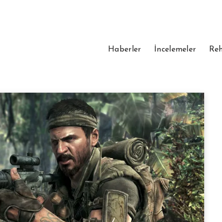
Haberler
İncelemeler
Reh