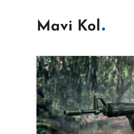
Mavi Kol