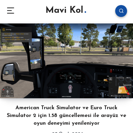
Mavi Kol
American Truck Simulator ve Euro Truck
Simulator 2 için 1.58 güncellemesi ile arayüz ve
oyun deneyimi yenileniyor