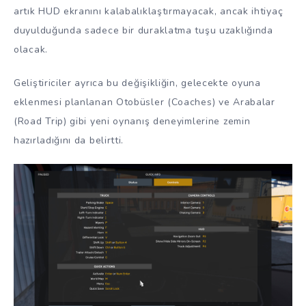
artık HUD ekranını kalabalıklaştırmayacak, ancak ihtiyaç
duyulduğunda sadece bir duraklatma tuşu uzaklığında
olacak.
Geliştiriciler ayrıca bu değişikliğin, gelecekte oyuna
eklenmesi planlanan Otobüsler (Coaches) ve Arabalar
(Road Trip) gibi yeni oynanış deneyimlerine zemin
hazırladığını da belirtti.