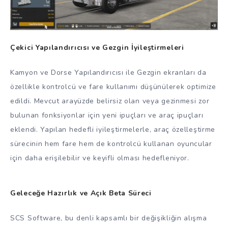
Çekici Yapılandırıcısı ve Gezgin İyileştirmeleri
Kamyon ve Dorse Yapılandırıcısı ile Gezgin ekranları da
özellikle kontrolcü ve fare kullanımı düşünülerek optimize
edildi. Mevcut arayüzde belirsiz olan veya gezinmesi zor
bulunan fonksiyonlar için yeni ipuçları ve araç ipuçları
eklendi. Yapılan hedefli iyileştirmelerle, araç özelleştirme
sürecinin hem fare hem de kontrolcü kullanan oyuncular
için daha erişilebilir ve keyifli olması hedefleniyor.
Geleceğe Hazırlık ve Açık Beta Süreci
SCS Software, bu denli kapsamlı bir değişikliğin alışma