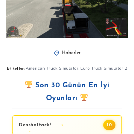
Haberler
American Truck Simulator
Euro Truck Simulator 2
,
Etiketler:
Son 30 Günün En İyi
Oyunları
Denshattack!
10