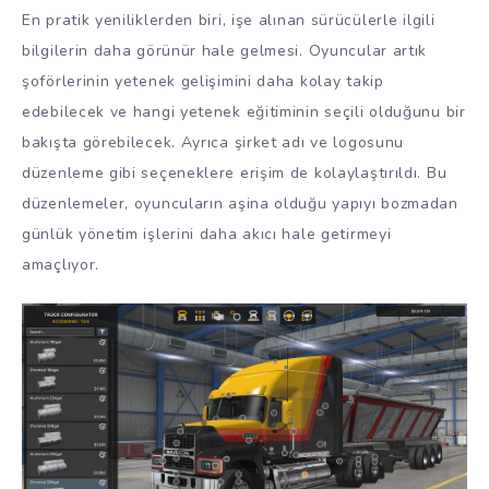
En pratik yeniliklerden biri, işe alınan sürücülerle ilgili
bilgilerin daha görünür hale gelmesi. Oyuncular artık
şoförlerinin yetenek gelişimini daha kolay takip
edebilecek ve hangi yetenek eğitiminin seçili olduğunu bir
bakışta görebilecek. Ayrıca şirket adı ve logosunu
düzenleme gibi seçeneklere erişim de kolaylaştırıldı. Bu
düzenlemeler, oyuncuların aşina olduğu yapıyı bozmadan
günlük yönetim işlerini daha akıcı hale getirmeyi
amaçlıyor.