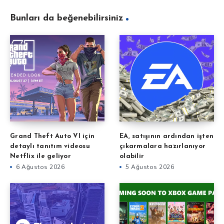
Bunları da beğenebilirsiniz
Grand Theft Auto VI için
EA, satışının ardından işten
detaylı tanıtım videosu
çıkarmalara hazırlanıyor
Netflix ile geliyor
olabilir
6 Ağustos 2026
5 Ağustos 2026