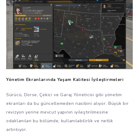
Yönetim Ekranlarında Yaşam Kalitesi İyileştirmeleri
Sürücü, Dorse, Çekici ve Garaj Yöneticisi gibi yönetim
ekranları da bu güncellemeden nasibini alıyor. Büyük bir
revizyon yerine mevcut yapının iyileştirilmesine
odaklanılan bu bölümde, kullanılabilirlik ve netlik
artırılıyor.