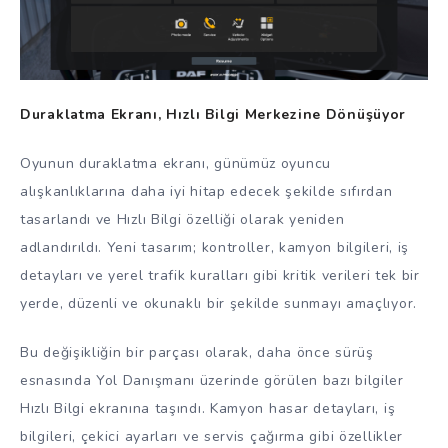
Duraklatma Ekranı, Hızlı Bilgi Merkezine Dönüşüyor
Oyunun duraklatma ekranı, günümüz oyuncu
alışkanlıklarına daha iyi hitap edecek şekilde sıfırdan
tasarlandı ve Hızlı Bilgi özelliği olarak yeniden
adlandırıldı. Yeni tasarım; kontroller, kamyon bilgileri, iş
detayları ve yerel trafik kuralları gibi kritik verileri tek bir
yerde, düzenli ve okunaklı bir şekilde sunmayı amaçlıyor.
Bu değişikliğin bir parçası olarak, daha önce sürüş
esnasında Yol Danışmanı üzerinde görülen bazı bilgiler
Hızlı Bilgi ekranına taşındı. Kamyon hasar detayları, iş
bilgileri, çekici ayarları ve servis çağırma gibi özellikler