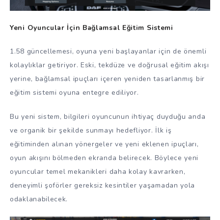
Yeni Oyuncular İçin Bağlamsal Eğitim Sistemi
1.58 güncellemesi, oyuna yeni başlayanlar için de önemli
kolaylıklar getiriyor. Eski, tekdüze ve doğrusal eğitim akışı
yerine, bağlamsal ipuçları içeren yeniden tasarlanmış bir
eğitim sistemi oyuna entegre ediliyor.
Bu yeni sistem, bilgileri oyuncunun ihtiyaç duyduğu anda
ve organik bir şekilde sunmayı hedefliyor. İlk iş
eğitiminden alınan yönergeler ve yeni eklenen ipuçları,
oyun akışını bölmeden ekranda belirecek. Böylece yeni
oyuncular temel mekanikleri daha kolay kavrarken,
deneyimli şoförler gereksiz kesintiler yaşamadan yola
odaklanabilecek.