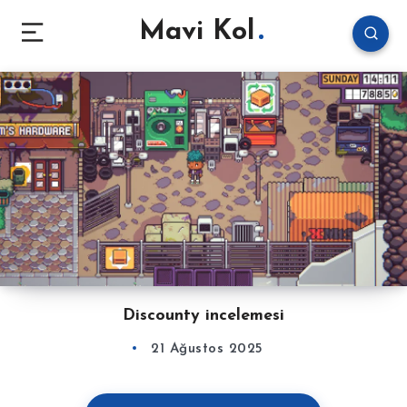
Mavi Kol
Discounty incelemesi
21 Ağustos 2025