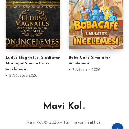
Ludus Magnatus: Gladiator
Boba Cafe Simulator
Manager Simulator ön
incelemesi
incelemesi
2 Ağustos 2026
3 Ağustos 2026
Mavi Kol
Mavi Kol © 2026 - Tüm hakları saklıdır.