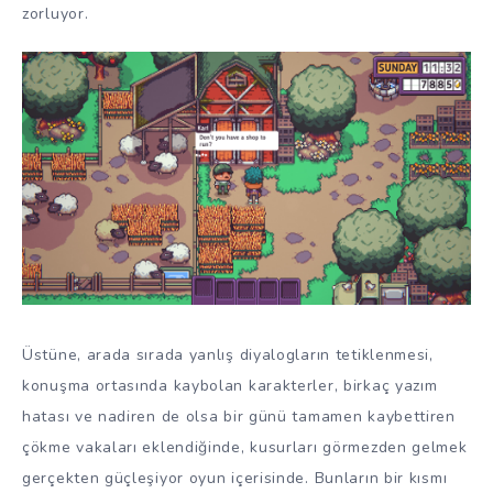
zorluyor.
Üstüne, arada sırada yanlış diyalogların tetiklenmesi,
konuşma ortasında kaybolan karakterler, birkaç yazım
hatası ve nadiren de olsa bir günü tamamen kaybettiren
çökme vakaları eklendiğinde, kusurları görmezden gelmek
gerçekten güçleşiyor oyun içerisinde. Bunların bir kısmı