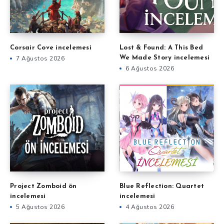
Corsair Cove incelemesi
Lost & Found: A This Bed
7 Ağustos 2026
We Made Story incelemesi
6 Ağustos 2026
Project Zomboid ön
Blue Reflection: Quartet
incelemesi
incelemesi
5 Ağustos 2026
4 Ağustos 2026