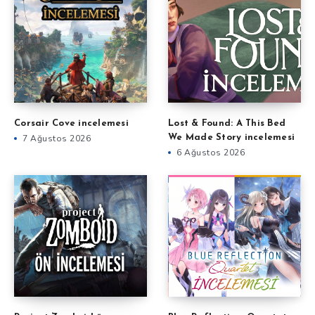
Corsair Cove incelemesi
Lost & Found: A This Bed
7 Ağustos 2026
We Made Story incelemesi
6 Ağustos 2026