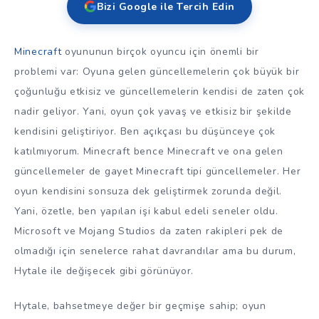
Bizi Google ile Tercih Edin
Minecraft
oyununun birçok oyuncu için önemli bir
problemi var: Oyuna gelen güncellemelerin çok büyük bir
çoğunluğu etkisiz ve güncellemelerin kendisi de zaten çok
nadir geliyor. Yani, oyun çok yavaş ve etkisiz bir şekilde
kendisini geliştiriyor. Ben açıkçası bu düşünceye çok
katılmıyorum. Minecraft bence Minecraft ve ona gelen
güncellemeler de gayet Minecraft tipi güncellemeler. Her
oyun kendisini sonsuza dek geliştirmek zorunda değil.
Yani, özetle, ben yapılan işi kabul edeli seneler oldu.
Microsoft ve Mojang Studios da zaten rakipleri pek de
olmadığı için senelerce rahat davrandılar ama bu durum,
Hytale ile değişecek gibi görünüyor.
Hytale, bahsetmeye değer bir geçmişe sahip; oyun