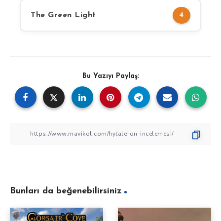
The Green Light
4
Bu Yazıyı Paylaş:
Bunları da beğenebilirsiniz