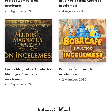
Project Zomboid ön
Blue Reflection: Quartet
incelemesi
incelemesi
5 Ağustos 2026
4 Ağustos 2026
Ludus Magnatus: Gladiator
Boba Cafe Simulator
Manager Simulator ön
incelemesi
incelemesi
2 Ağustos 2026
3 Ağustos 2026