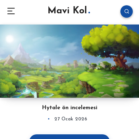
Mavi Kol
Hytale ön incelemesi
27 Ocak 2026