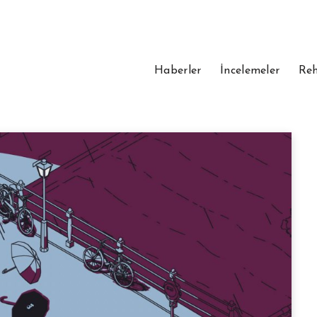
Haberler
İncelemeler
Reh