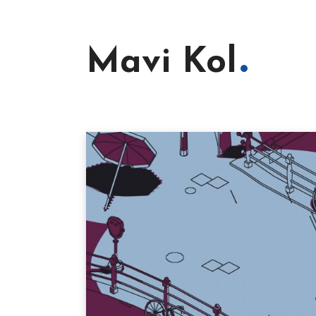
Mavi Kol