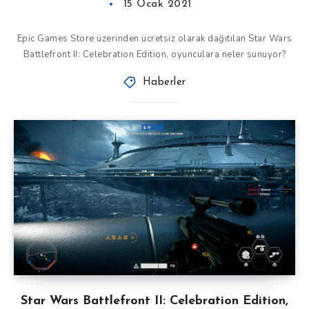
15 Ocak 2021
Epic Games Store üzerinden ücretsiz olarak dağıtılan Star Wars
Battlefront II: Celebration Edition, oyunculara neler sunuyor?
Haberler
Star Wars Battlefront II: Celebration Edition,