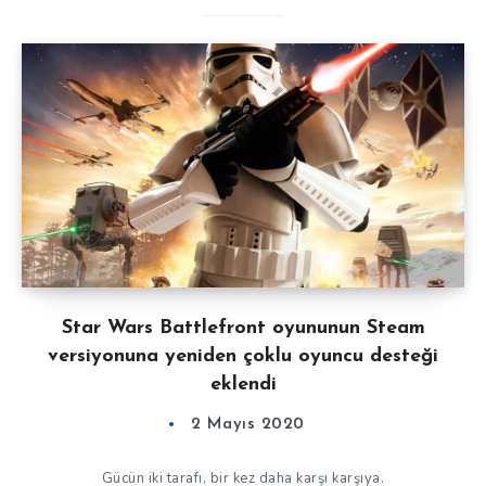
Star Wars Battlefront oyununun Steam
versiyonuna yeniden çoklu oyuncu desteği
eklendi
2 Mayıs 2020
Gücün iki tarafı, bir kez daha karşı karşıya.