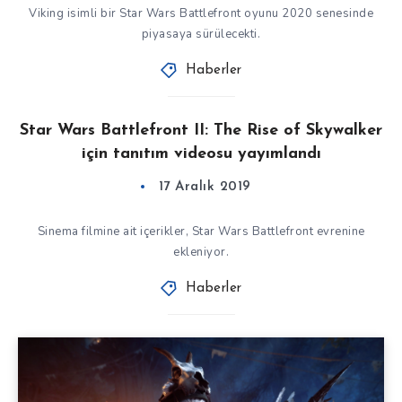
Viking isimli bir Star Wars Battlefront oyunu 2020 senesinde
piyasaya sürülecekti.
Haberler
Star Wars Battlefront II: The Rise of Skywalker
için tanıtım videosu yayımlandı
17 Aralık 2019
Sinema filmine ait içerikler, Star Wars Battlefront evrenine
ekleniyor.
Haberler