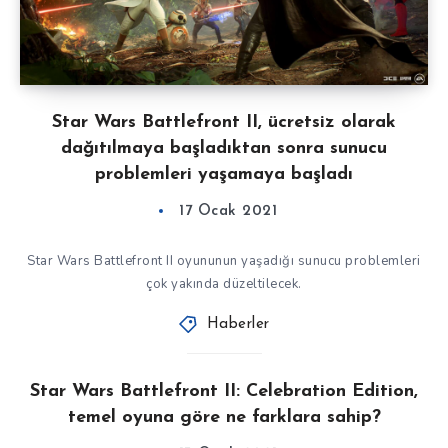
Star Wars Battlefront II, ücretsiz olarak
dağıtılmaya başladıktan sonra sunucu
problemleri yaşamaya başladı
17 Ocak 2021
Star Wars Battlefront II oyununun yaşadığı sunucu problemleri
çok yakında düzeltilecek.
Haberler
Star Wars Battlefront II: Celebration Edition,
temel oyuna göre ne farklara sahip?