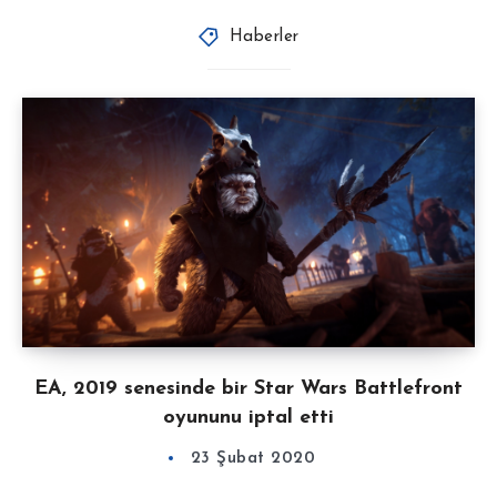
Haberler
EA, 2019 senesinde bir Star Wars Battlefront
oyununu iptal etti
23 Şubat 2020