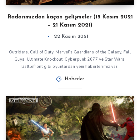
Radarımızdan kaçan gelişmeler (15 Kasım 2021
– 21 Kasım 2021)
22 Kasım 2021
Outriders, Call of Duty, Marvel’s Guardians of the Galaxy, Fall
Guys: Ultimate Knockout, Cyberpunk 2077 ve Star Wars:
Battlefront gibi oyunlardan yeni haberlerimiz var.
Haberler