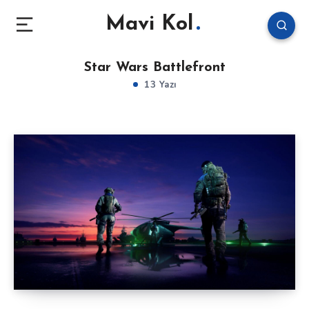
Mavi Kol
Star Wars Battlefront
13 Yazı