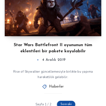
Star Wars Battlefront II oyununun tüm
eklentileri bir pakete koyulabilir
4 Aralık 2019
Rise of Skywalker güncellemesiyle birlikte bu yapıma
hareketlilik gelebilir.
Haberler
Sayfa 1 / 2
Sonraki