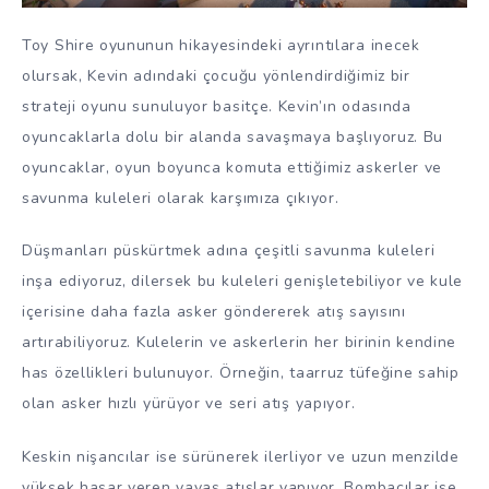
Toy Shire oyununun hikayesindeki ayrıntılara inecek
olursak, Kevin adındaki çocuğu yönlendirdiğimiz bir
strateji oyunu sunuluyor basitçe. Kevin’ın odasında
oyuncaklarla dolu bir alanda savaşmaya başlıyoruz. Bu
oyuncaklar, oyun boyunca komuta ettiğimiz askerler ve
savunma kuleleri olarak karşımıza çıkıyor.
Düşmanları püskürtmek adına çeşitli savunma kuleleri
inşa ediyoruz, dilersek bu kuleleri genişletebiliyor ve kule
içerisine daha fazla asker göndererek atış sayısını
artırabiliyoruz. Kulelerin ve askerlerin her birinin kendine
has özellikleri bulunuyor. Örneğin, taarruz tüfeğine sahip
olan asker hızlı yürüyor ve seri atış yapıyor.
Keskin nişancılar ise sürünerek ilerliyor ve uzun menzilde
yüksek hasar veren yavaş atışlar yapıyor. Bombacılar ise