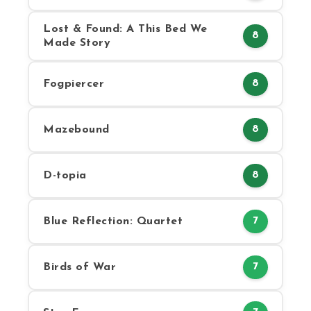
Lost & Found: A This Bed We
8
Made Story
Fogpiercer
8
Mazebound
8
D-topia
8
Blue Reflection: Quartet
7
Birds of War
7