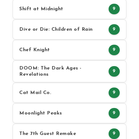
Shift at Midnight
9
Dive or Die: Children of Rain
9
Chef Knight
9
DOOM: The Dark Ages -
9
Revelations
Cat Mail Co.
9
Moonlight Peaks
9
The 7th Guest Remake
9