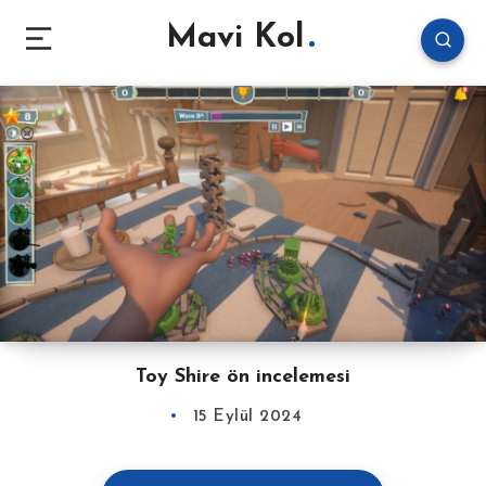
Mavi Kol
Toy Shire ön incelemesi
15 Eylül 2024