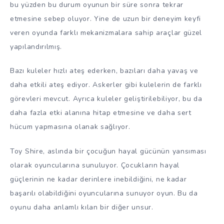
bu yüzden bu durum oyunun bir süre sonra tekrar
etmesine sebep oluyor. Yine de uzun bir deneyim keyfi
veren oyunda farklı mekanizmalara sahip araçlar güzel
yapılandırılmış.
Bazı kuleler hızlı ateş ederken, bazıları daha yavaş ve
daha etkili ateş ediyor. Askerler gibi kulelerin de farklı
görevleri mevcut. Ayrıca kuleler geliştirilebiliyor, bu da
daha fazla etki alanına hitap etmesine ve daha sert
hücum yapmasına olanak sağlıyor.
Toy Shire, aslında bir çocuğun hayal gücünün yansıması
olarak oyuncularına sunuluyor. Çocukların hayal
güçlerinin ne kadar derinlere inebildiğini, ne kadar
başarılı olabildiğini oyuncularına sunuyor oyun. Bu da
oyunu daha anlamlı kılan bir diğer unsur.