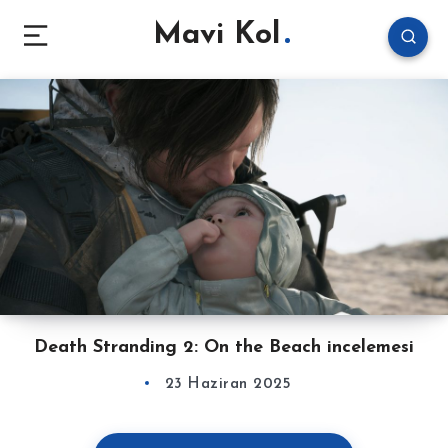
Mavi Kol
Death Stranding 2: On the Beach incelemesi
23 Haziran 2025