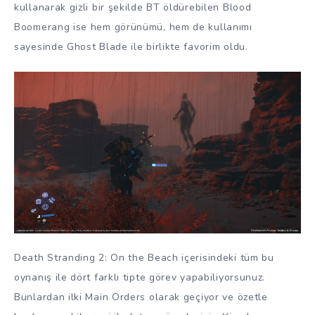
kullanarak gizli bir şekilde BT öldürebilen Blood
Boomerang ise hem görünümü, hem de kullanımı
sayesinde Ghost Blade ile birlikte favorim oldu.
Death Stranding 2: On the Beach içerisindeki tüm bu
oynanış ile dört farklı tipte görev yapabiliyorsunuz.
Bunlardan ilki Main Orders olarak geçiyor ve özetle