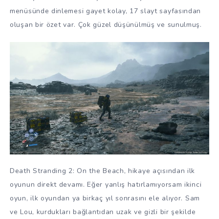
menüsünde dinlemesi gayet kolay, 17 slayt sayfasından
oluşan bir özet var. Çok güzel düşünülmüş ve sunulmuş.
Death Stranding 2: On the Beach, hikaye açısından ilk
oyunun direkt devamı. Eğer yanlış hatırlamıyorsam ikinci
oyun, ilk oyundan ya birkaç yıl sonrasını ele alıyor. Sam
ve Lou, kurdukları bağlantıdan uzak ve gizli bir şekilde