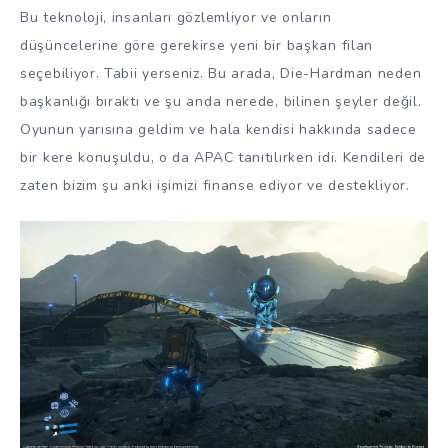
Bu teknoloji, insanları gözlemliyor ve onların
düşüncelerine göre gerekirse yeni bir başkan filan
seçebiliyor. Tabii yerseniz. Bu arada, Die-Hardman neden
başkanlığı bıraktı ve şu anda nerede, bilinen şeyler değil.
Oyunun yarısına geldim ve hala kendisi hakkında sadece
bir kere konuşuldu, o da APAC tanıtılırken idi. Kendileri de
zaten bizim şu anki işimizi finanse ediyor ve destekliyor.