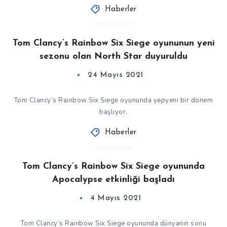
Haberler
Tom Clancy’s Rainbow Six Siege oyununun yeni
sezonu olan North Star duyuruldu
24 Mayıs 2021
Tom Clancy’s Rainbow Six Siege oyununda yepyeni bir dönem
başlıyor.
Haberler
Tom Clancy’s Rainbow Six Siege oyununda
Apocalypse etkinliği başladı
4 Mayıs 2021
Tom Clancy’s Rainbow Six Siege oyununda dünyanın sonu