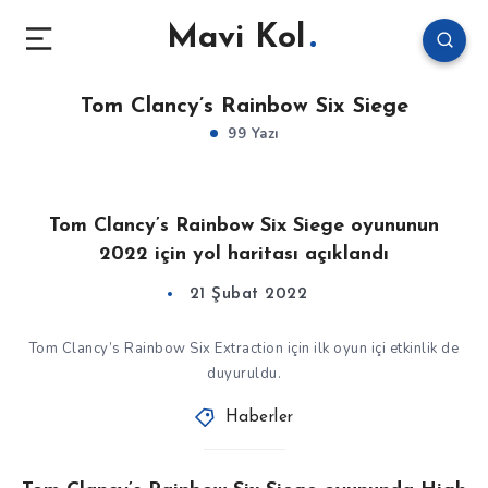
Mavi Kol
Tom Clancy’s Rainbow Six Siege
99 Yazı
Tom Clancy’s Rainbow Six Siege oyununun
2022 için yol haritası açıklandı
21 Şubat 2022
Tom Clancy’s Rainbow Six Extraction için ilk oyun içi etkinlik de
duyuruldu.
Haberler