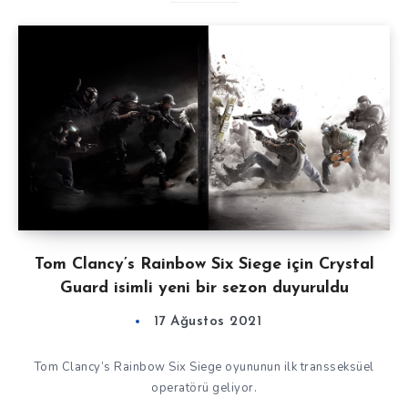
Tom Clancy’s Rainbow Six Siege için Crystal
Guard isimli yeni bir sezon duyuruldu
17 Ağustos 2021
Tom Clancy’s Rainbow Six Siege oyununun ilk transseksüel
operatörü geliyor.