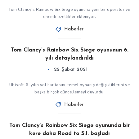
Tom Clancy’s Rainbow Six Siege oyununa yeni bir operatör ve
önemli özellikler ekleniyor.
Haberler
Tom Clancy’s Rainbow Six Siege oyununun 6.
yılı detaylandırıldı
22 Şubat 2021
Ubisoft; 6. yılın yol haritasını, temel oynanış değişikliklerini ve
başka birçok güncellemeyi duyurdu.
Haberler
Tom Clancy’s Rainbow Six Siege oyununda bir
kere daha Road to S.I. başladı