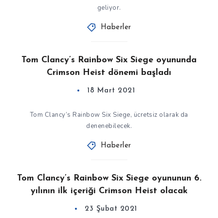
geliyor.
Haberler
Tom Clancy’s Rainbow Six Siege oyununda
Crimson Heist dönemi başladı
18 Mart 2021
Tom Clancy’s Rainbow Six Siege, ücretsiz olarak da
denenebilecek.
Haberler
Tom Clancy’s Rainbow Six Siege oyununun 6.
yılının ilk içeriği Crimson Heist olacak
23 Şubat 2021