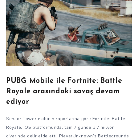
PUBG Mobile ile Fortnite: Battle
Royale arasındaki savaş devam
ediyor
Sensor Tower ekibinin raporlarına göre Fortnite: Battle
Royale, iOS platformunda, tam 7 günde 3.7 milyon
civarında gelir elde etti. PlayerUnknown’s Battlegrounds