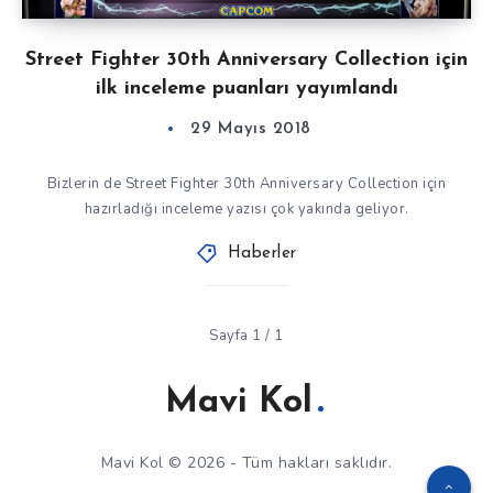
Street Fighter 30th Anniversary Collection için
ilk inceleme puanları yayımlandı
29 Mayıs 2018
Bizlerin de Street Fighter 30th Anniversary Collection için
hazırladığı inceleme yazısı çok yakında geliyor.
Haberler
Sayfa 1 / 1
Mavi Kol
Mavi Kol © 2026 - Tüm hakları saklıdır.