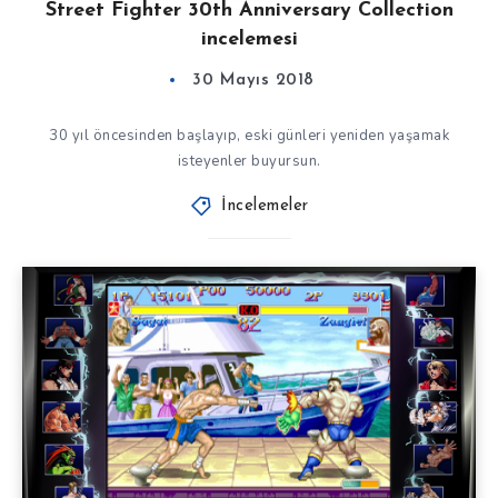
Street Fighter 30th Anniversary Collection
incelemesi
30 Mayıs 2018
30 yıl öncesinden başlayıp, eski günleri yeniden yaşamak
isteyenler buyursun.
İncelemeler