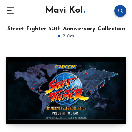
Mavi Kol
Street Fighter 30th Anniversary Collection
2 Yazı