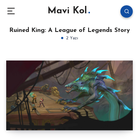
Mavi Kol
Ruined King: A League of Legends Story
2 Yazı