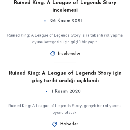
Ruined King: A League of Legends Story
incelemesi
26 Kasım 2021
Ruined King: A League of Legends Story, sıra tabanlı rol yapma
oyunu kategorisi için güçlü bir yapıt.
İncelemeler
Ruined King: A League of Legends Story için
çıkış tarihi aralığı açıklandı
1 Kasım 2020
Ruined King: A League of Legends Story, gerçek bir rol yapma
oyunu olacak.
Haberler