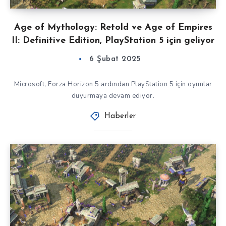
Age of Mythology: Retold ve Age of Empires
II: Definitive Edition, PlayStation 5 için geliyor
6 Şubat 2025
Microsoft, Forza Horizon 5 ardından PlayStation 5 için oyunlar
duyurmaya devam ediyor.
Haberler