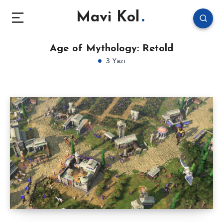
Mavi Kol
Age of Mythology: Retold
3 Yazı