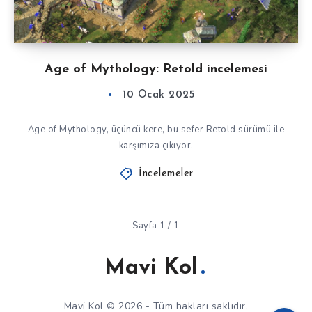
Age of Mythology: Retold incelemesi
10 Ocak 2025
Age of Mythology, üçüncü kere, bu sefer Retold sürümü ile
karşımıza çıkıyor.
İncelemeler
Sayfa 1 / 1
Mavi Kol
Mavi Kol © 2026 - Tüm hakları saklıdır.