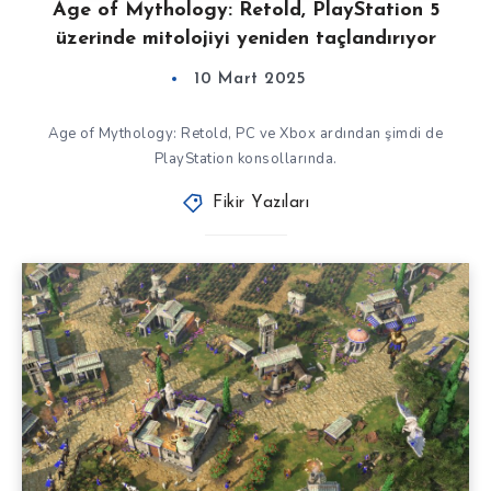
Age of Mythology: Retold, PlayStation 5
üzerinde mitolojiyi yeniden taçlandırıyor
10 Mart 2025
Age of Mythology: Retold, PC ve Xbox ardından şimdi de
PlayStation konsollarında.
Fikir Yazıları