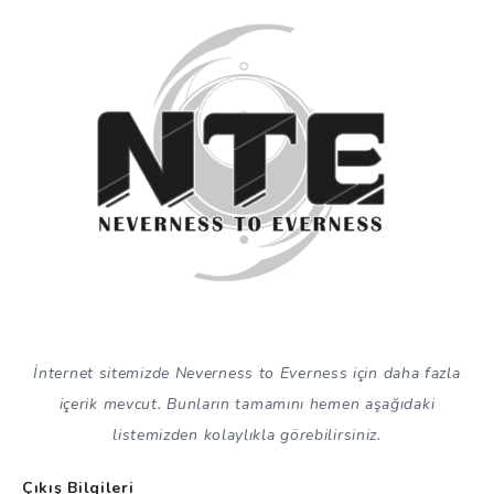
İnternet sitemizde Neverness to Everness için daha fazla
içerik mevcut. Bunların tamamını hemen aşağıdaki
listemizden kolaylıkla görebilirsiniz.
Çıkış Bilgileri