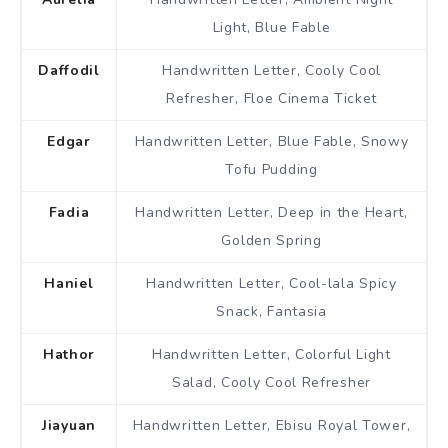
Light, Blue Fable
Daffodil
Handwritten Letter, Cooly Cool
Refresher, Floe Cinema Ticket
Edgar
Handwritten Letter, Blue Fable, Snowy
Tofu Pudding
Fadia
Handwritten Letter, Deep in the Heart,
Golden Spring
Haniel
Handwritten Letter, Cool-lala Spicy
Snack, Fantasia
Hathor
Handwritten Letter, Colorful Light
Salad, Cooly Cool Refresher
Jiayuan
Handwritten Letter, Ebisu Royal Tower,