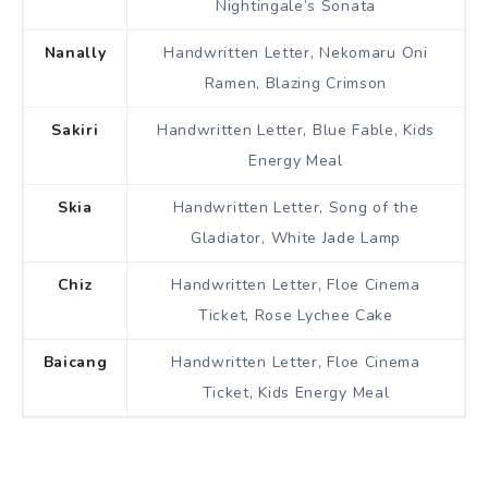
Nightingale’s Sonata
Nanally
Handwritten Letter, Nekomaru Oni
Ramen, Blazing Crimson
Sakiri
Handwritten Letter, Blue Fable, Kids
Energy Meal
Skia
Handwritten Letter, Song of the
Gladiator, White Jade Lamp
Chiz
Handwritten Letter, Floe Cinema
Ticket, Rose Lychee Cake
Baicang
Handwritten Letter, Floe Cinema
Ticket, Kids Energy Meal