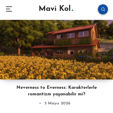
Mavi Kol
Neverness to Everness: Karakterlerle
romantizm yaşanabilir mi?
5 Mayıs 2026