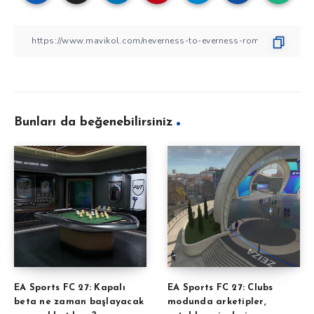
Bunları da beğenebilirsiniz
EA Sports FC 27: Kapalı
EA Sports FC 27: Clubs
beta ne zaman başlayacak
modunda arketipler,