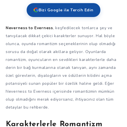
Bizi Google ile Tercih Edin
Neverness to Everness
, keşfedilecek tonlarca şey ve
tanışılacak dikkat çekici karakterler sunuyor. Hal böyle
olunca, oyunda romantizm seçeneklerinin olup olmadığı
sorusu da doğal olarak akıllara geliyor. Oyunlarda
romantizm, oyuncuların en sevdikleri karakterlerle daha
derin bir bağ kurmalarına olanak tanıyan, aynı zamanda
özel görevlerin, diyalogların ve ödüllerin kilidini açma
potansiyeli sunan popüler bir özellik haline geldi. Eğer
Neverness to Everness içerisinde romantizmin mümkün
olup olmadığını merak ediyorsanız, ihtiyacınız olan tüm
detaylar bu rehberde.
Karakterlerle Romantizm