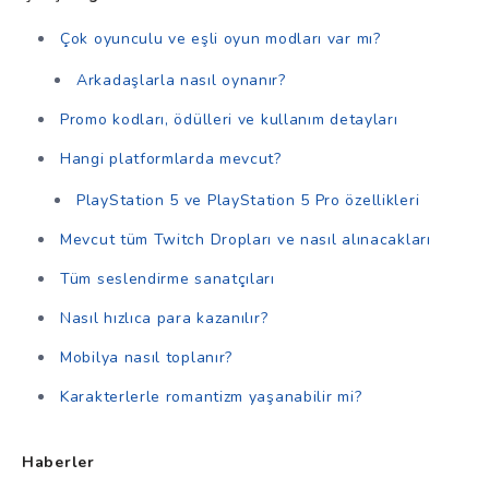
Çok oyunculu ve eşli oyun modları var mı?
Arkadaşlarla nasıl oynanır?
Promo kodları, ödülleri ve kullanım detayları
Hangi platformlarda mevcut?
PlayStation 5 ve PlayStation 5 Pro özellikleri
Mevcut tüm Twitch Dropları ve nasıl alınacakları
Tüm seslendirme sanatçıları
Nasıl hızlıca para kazanılır?
Mobilya nasıl toplanır?
Karakterlerle romantizm yaşanabilir mi?
Haberler