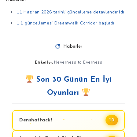
11 Haziran 2026 tarihli güncelleme detaylandırıldı
1.1 güncellemesi Dreamwalk Corridor başladı
Haberler
Neverness to Everness
Etiketler:
Son 30 Günün En İyi
Oyunları
Denshattack!
10