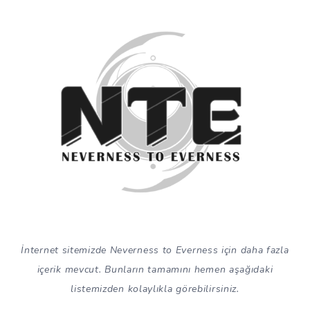
İnternet sitemizde Neverness to Everness için daha fazla
içerik mevcut. Bunların tamamını hemen aşağıdaki
listemizden kolaylıkla görebilirsiniz.