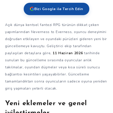
Bizi Google ile Tercih Edin
Açık dünya kentsel fantezi RPG türünün dikkat çeken
yapımlarından Neverness to Everness, oyuncu deneyimini
doğrudan etkileyen ve oyundaki pürüzleri gideren yeni bir
güncellemeye kavuştu. Geliştirici ekip tarafından
paylaşılan detaylara göre,
11 Haziran 2026
tarihinde
sunulan bu güncelleme sırasında oyuncular anlık
takılmalar, oyundan düşmeler veya kısa süreli sunucu
bağlantısı kesintileri yaşayabilirler. Güncelleme
tamamlandıktan sonra oyuncuların sadece oyuna yeniden
giriş yapmaları yeterli olacak.
Yeni eklemeler ve genel
iyileştirmeler