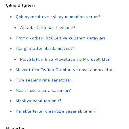
Çıkış Bilgileri
Çok oyunculu ve eşli oyun modları var mı?
Arkadaşlarla nasıl oynanır?
Promo kodları, ödülleri ve kullanım detayları
Hangi platformlarda mevcut?
PlayStation 5 ve PlayStation 5 Pro özellikleri
Mevcut tüm Twitch Dropları ve nasıl alınacakları
Tüm seslendirme sanatçıları
Nasıl hızlıca para kazanılır?
Mobilya nasıl toplanır?
Karakterlerle romantizm yaşanabilir mi?
Haberler