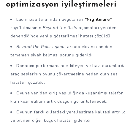
optimizasyon iyileştirmeleri
Lacrimosa tarafından uygulanan
“Nightmare”
zayıflatmasının
Beyond the Rails
aşamaları yeniden
denendiğinde yanlış gösterilmesi hatası çözüldü.
Beyond the Rails
aşamalarında ekranın aniden
tamamen siyah kalması sorunu giderildi.
Donanım performansını etkileyen ve bazı durumlarda
araç seslerinin oyunu çökertmesine neden olan ses
hataları çözüldü.
Oyuna yeniden giriş yapıldığında kuşanılmış telefon
kılıfı kozmetikleri artık düzgün görüntülenecek.
Oyunun farklı dillerdeki yerelleştirme kalitesi artırıldı
ve bilinen diğer küçük hatalar giderildi.