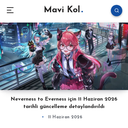
Mavi Kol
Neverness to Everness için 11 Haziran 2026
tarihli güncelleme detaylandırıldı
11 Haziran 2026