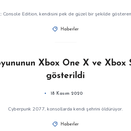
: Console Edition, kendisini pek de güzel bir şekilde göstere
Haberler
yununun Xbox One X ve Xbox S
gösterildi
18 Kasım 2020
Cyberpunk 2077, konsollarda kendi şehrini öldürüyor.
Haberler