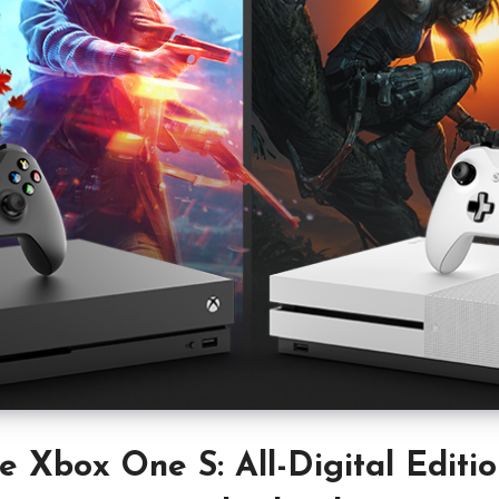
 Xbox One S: All-Digital Edition