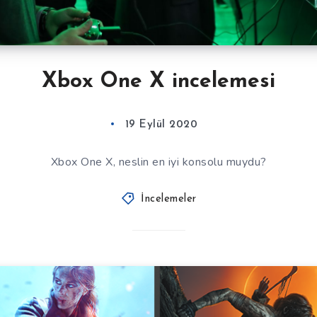
Xbox One X incelemesi
19 Eylül 2020
Xbox One X, neslin en iyi konsolu muydu?
İncelemeler