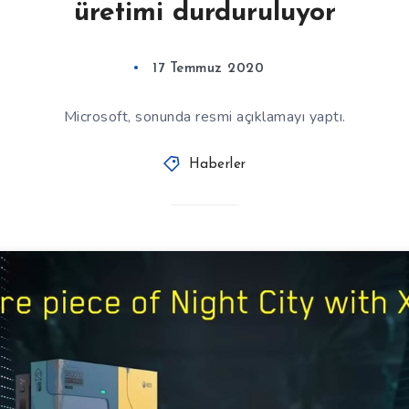
üretimi durduruluyor
17 Temmuz 2020
Microsoft, sonunda resmi açıklamayı yaptı.
Haberler