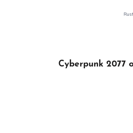
Rust
Cyberpunk 2077 o