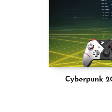
Cyberpunk 20