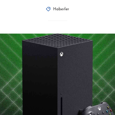
Haberler