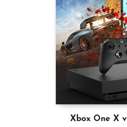
Xbox One X ve