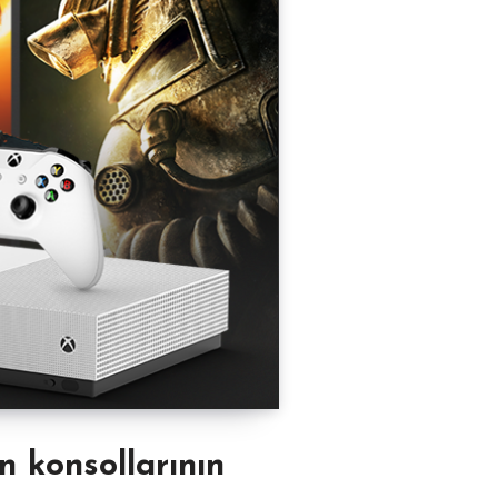
 konsollarının