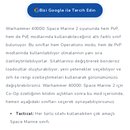
Bizi Google ile Tercih Edin
Warhammer 40000: Space Marine 2 oyununda hem PvP,
hem de PvE modlarında kullanabileceğiniz altı farklı sınıf
bulunuyor. Bu sınıflar hem Operations modu, hem de PvP
modlarında kullanılabiliyor olmalarının yanı sıra
özelleştirilebiliyorlar. Silahlarınızı değiştirerek benzersiz
loadoutlar oluşturabiliyor, yeni yetenekler seçebiliyor ve
zırh ile rengi özelleştirmeleri kullanarak görünümünüzü
değiştirebilirsiniz. Warhammer 40000: Space Marine 2 için
Co-Op özelliğinin kilidini açtıktan sonra bu mod içerisinde,
hemen aşağıdaki sınıfları seçerek oynayabiliyorsunuz.
Tactical:
Her türlü silahı kullanabilen çok amaçlı
Space Marine sınıfı.