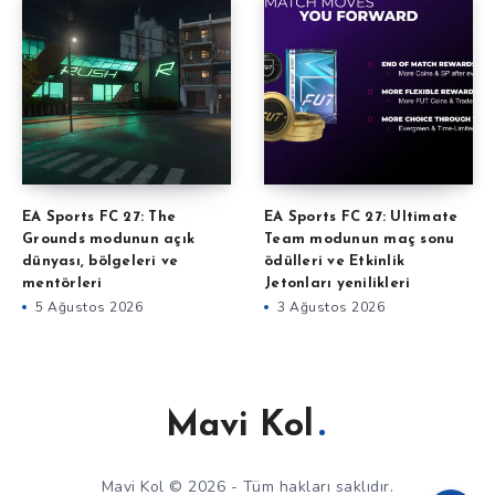
EA Sports FC 27: The
EA Sports FC 27: Ultimate
Grounds modunun açık
Team modunun maç sonu
dünyası, bölgeleri ve
ödülleri ve Etkinlik
mentörleri
Jetonları yenilikleri
5 Ağustos 2026
3 Ağustos 2026
Mavi Kol
Mavi Kol © 2026 - Tüm hakları saklıdır.