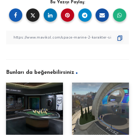
Bu Yazıyı Paylaş:
Bunları da beğenebilirsiniz