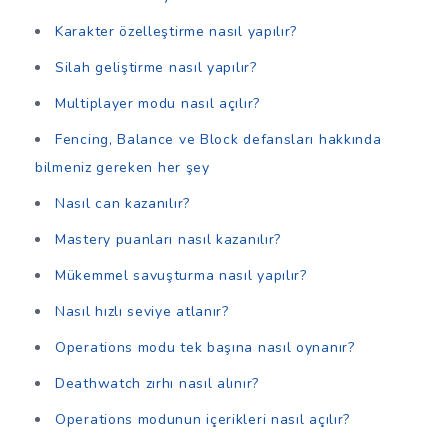
Karakter özelleştirme nasıl yapılır?
Silah geliştirme nasıl yapılır?
Multiplayer modu nasıl açılır?
Fencing, Balance ve Block defansları hakkında
bilmeniz gereken her şey
Nasıl can kazanılır?
Mastery puanları nasıl kazanılır?
Mükemmel savuşturma nasıl yapılır?
Nasıl hızlı seviye atlanır?
Operations modu tek başına nasıl oynanır?
Deathwatch zırhı nasıl alınır?
Operations modunun içerikleri nasıl açılır?