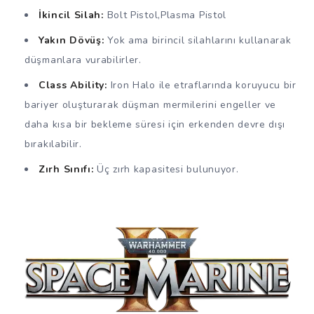
İkincil Silah:
Bolt Pistol,Plasma Pistol
Yakın Dövüş:
Yok ama birincil silahlarını kullanarak
düşmanlara vurabilirler.
Class Ability:
Iron Halo ile etraflarında koruyucu bir
bariyer oluşturarak düşman mermilerini engeller ve
daha kısa bir bekleme süresi için erkenden devre dışı
bırakılabilir.
Zırh Sınıfı:
Üç zırh kapasitesi bulunuyor.