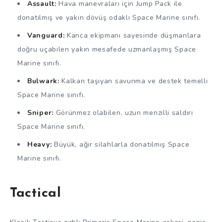
Assault:
Hava manevraları için Jump Pack ile
donatılmış ve yakın dövüş odaklı Space Marine sınıfı.
Vanguard:
Kanca ekipmanı sayesinde düşmanlara
doğru uçabilen yakın mesafede uzmanlaşmış Space
Marine sınıfı.
Bulwark:
Kalkan taşıyan savunma ve destek temelli
Space Marine sınıfı.
Sniper:
Görünmez olabilen, uzun menzilli saldırı
Space Marine sınıfı.
Heavy:
Büyük, ağır silahlarla donatılmış Space
Marine sınıfı.
Tactical