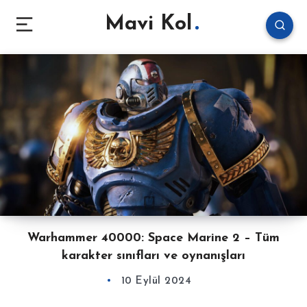
Mavi Kol
Warhammer 40000: Space Marine 2 – Tüm
karakter sınıfları ve oynanışları
10 Eylül 2024