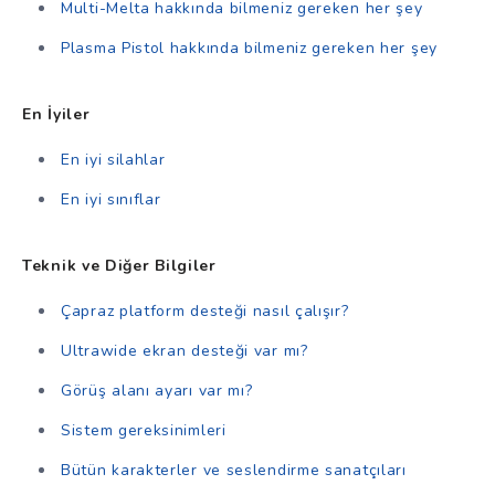
Multi-Melta hakkında bilmeniz gereken her şey
Plasma Pistol hakkında bilmeniz gereken her şey
En İyiler
En iyi silahlar
En iyi sınıflar
Teknik ve Diğer Bilgiler
Çapraz platform desteği nasıl çalışır?
Ultrawide ekran desteği var mı?
Görüş alanı ayarı var mı?
Sistem gereksinimleri
Bütün karakterler ve seslendirme sanatçıları