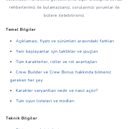
rehberlerimiz ile bulamazsanız, sorularınızı yorumlar ile
bizlere iletebilirsiniz.
Temel Bilgiler
Açıklaması, fiyatı ve sürümleri arasındaki farkları
Yeni başlayanlar için taktikler ve ipuçları
Tüm karakterler, roller ve rol avantajları
Crew Builder ve Crew Bonus hakkında bilmeniz
gereken her şey
Karakter varyantları nedir ve nasıl açılır?
Tüm oyun listeleri ve modları
Teknik Bilgiler