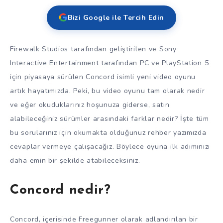
Bizi Google ile Tercih Edin
Firewalk Studios tarafından geliştirilen ve Sony
Interactive Entertainment tarafından PC ve PlayStation 5
için piyasaya sürülen Concord isimli yeni video oyunu
artık hayatımızda. Peki, bu video oyunu tam olarak nedir
ve eğer okuduklarınız hoşunuza giderse, satın
alabileceğiniz sürümler arasındaki farklar nedir? İşte tüm
bu sorularınız için okumakta olduğunuz rehber yazımızda
cevaplar vermeye çalışacağız. Böylece oyuna ilk adımınızı
daha emin bir şekilde atabileceksiniz.
Concord nedir?
Concord, içerisinde Freegunner olarak adlandırılan bir