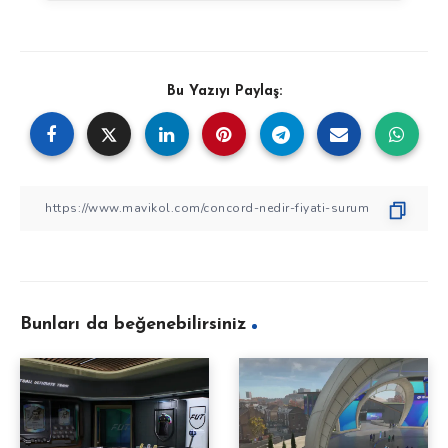
Bu Yazıyı Paylaş:
Bunları da beğenebilirsiniz