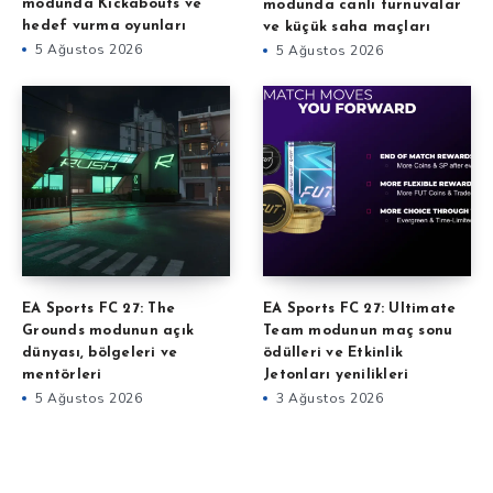
modunda Kickabouts ve
modunda canlı turnuvalar
hedef vurma oyunları
ve küçük saha maçları
5 Ağustos 2026
5 Ağustos 2026
EA Sports FC 27: The
EA Sports FC 27: Ultimate
Grounds modunun açık
Team modunun maç sonu
dünyası, bölgeleri ve
ödülleri ve Etkinlik
mentörleri
Jetonları yenilikleri
5 Ağustos 2026
3 Ağustos 2026