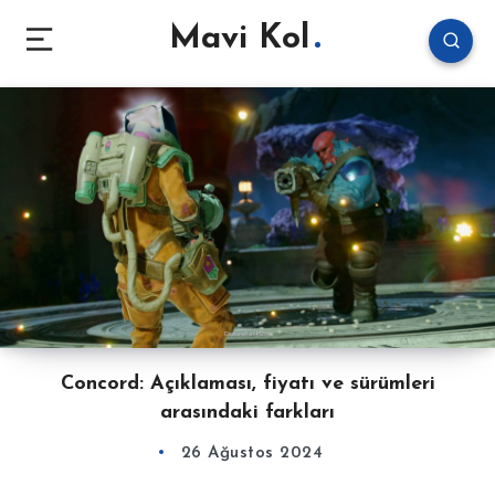
Mavi Kol
Concord: Açıklaması, fiyatı ve sürümleri
arasındaki farkları
26 Ağustos 2024