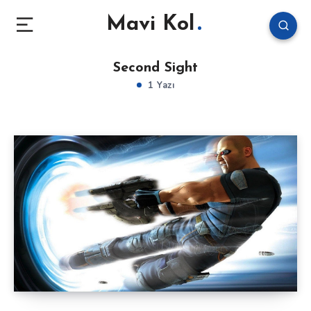
Mavi Kol
Second Sight
1 Yazı