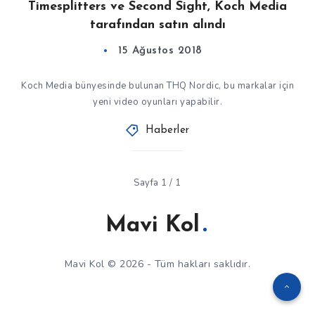
Timesplitters ve Second Sight, Koch Media
tarafından satın alındı
15 Ağustos 2018
Koch Media bünyesinde bulunan THQ Nordic, bu markalar için
yeni video oyunları yapabilir.
Haberler
Sayfa 1 / 1
Mavi Kol
Mavi Kol © 2026 - Tüm hakları saklıdır.