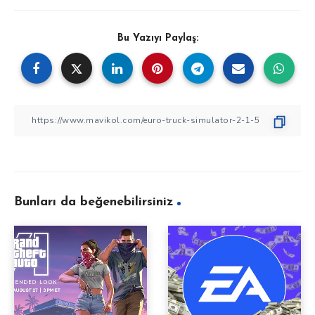
Bu Yazıyı Paylaş:
Bunları da beğenebilirsiniz