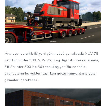
Ana oyunda artık iki yeni yük modeli yer alacak: MUV 75
ve EffiShunter 300. MUV 75’in ağırlığı 14 tonun üzerinde,
EffiShunter 300 ise 36 tona ulaşıyor. Bu nedenle,
oyuncuların bu yükleri taşırken güçlü kamyonlarla yola
çıkmaları gerekecek.