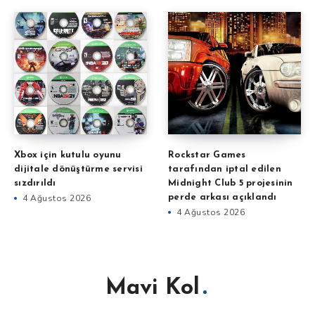
Xbox için kutulu oyunu
Rockstar Games
dijitale dönüştürme servisi
tarafından iptal edilen
sızdırıldı
Midnight Club 5 projesinin
4 Ağustos 2026
perde arkası açıklandı
4 Ağustos 2026
Mavi Kol