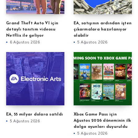
Grand Theft Auto VI için
EA, satışının ardından işten
detaylı tanıtım videosu
çıkarmalara hazırlanıyor
Netflix ile geliyor
olabilir
6 Ağustos 2026
5 Ağustos 2026
EA, 55 milyar dolara satıldı
Xbox Game Pass için
5 Ağustos 2026
Ağustos 2026 döneminin ilk
dalga oyunları duyuruldu
5 Ağustos 2026