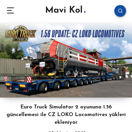
Mavi Kol
Euro Truck Simulator 2 oyununa 1.56
güncellemesi ile CZ LOKO Locomotives yükleri
ekleniyor